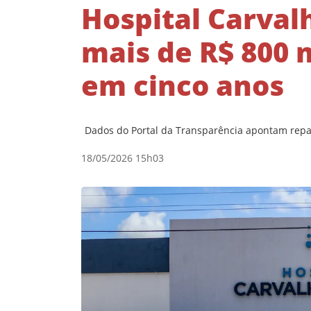
Hospital Carval
mais de R$ 800 
em cinco anos
Dados do Portal da Transparência apontam repa
18/05/2026 15h03