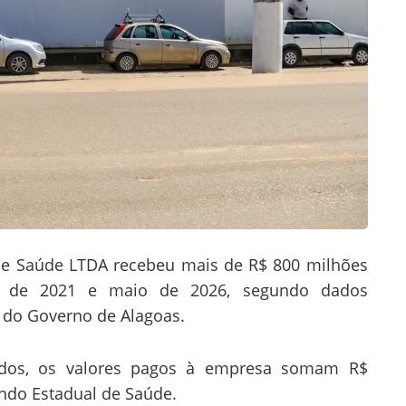
 de Saúde LTDA recebeu mais de R$ 800 milhões
ro de 2021 e maio de 2026, segundo dados
a do Governo de Alagoas.
dos, os valores pagos à empresa somam R$
undo Estadual de Saúde.