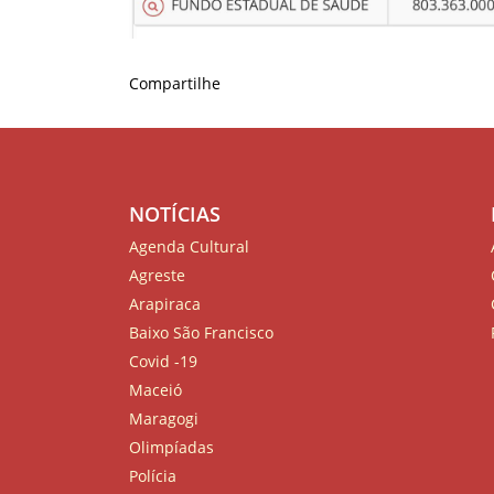
Compartilhe
NOTÍCIAS
Agenda Cultural
Agreste
Arapiraca
Baixo São Francisco
Covid -19
Maceió
Maragogi
Olimpíadas
Polícia