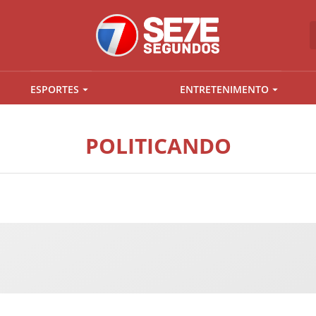
ESPORTES
ENTRETENIMENTO
POLITICANDO