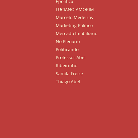
Épolítica
LUCIANO AMORIM
Marcelo Medeiros
Marketing Político
Mercado Imobiliário
No Plenário
Politicando
Professor Abel
Ribeirinho
Samila Freire
Thiago Abel