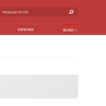
ESPECIAIS
BLOGS