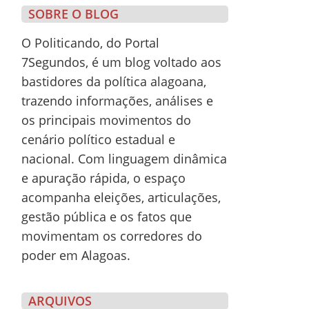
SOBRE O BLOG
O Politicando, do
Portal
7Segundos
, é um blog voltado aos
bastidores da política alagoana,
trazendo informações, análises e
os principais movimentos do
cenário político estadual e
nacional. Com linguagem dinâmica
e apuração rápida, o espaço
acompanha eleições, articulações,
gestão pública e os fatos que
movimentam os corredores do
poder em Alagoas.
ARQUIVOS