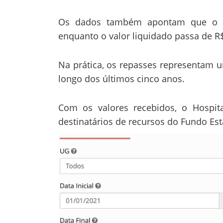
Os dados também apontam que o to
enquanto o valor liquidado passa de R
Na prática, os repasses representam 
longo dos últimos cinco anos.
Com os valores recebidos, o Hospita
destinatários de recursos do Fundo Es