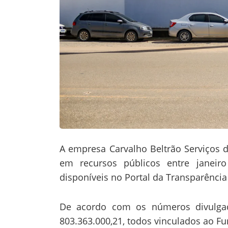
A empresa Carvalho Beltrão Serviços
em recursos públicos entre janei
disponíveis no Portal da Transparênci
De acordo com os números divulga
803.363.000,21, todos vinculados ao F