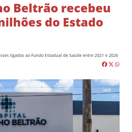
ho Beltrão recebeu
milhões do Estado
sses ligados ao Fundo Estadual de Saúde entre 2021 e 2026