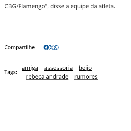
CBG/Flamengo", disse a equipe da atleta.
Compartilhe
amiga
assessoria
beijo
Tags:
rebeca andrade
rumores