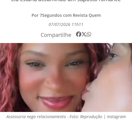
Por 7Segundos com Revista Quem
07/07/2026 11h11
Compartilhe
Assessoria nega relacionamento - Foto: Reprodução | Instagram