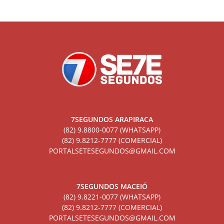
7SEGUNDOS ARAPIRACA
(82) 9.8800-0077 (WHATSAPP)
(82) 9.8212-7777 (COMERCIAL)
PORTALSETESEGUNDOS@GMAIL.COM
7SEGUNDOS MACEIÓ
(82) 9.8221-0077 (WHATSAPP)
(82) 9.8212-7777 (COMERCIAL)
PORTALSETESEGUNDOS@GMAIL.COM