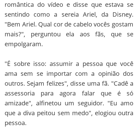
romântica do vídeo e disse que estava se
sentindo como a sereia Ariel, da Disney.
"Bem Ariel. Qual cor de cabelo vocês gostam
mais?", perguntou ela aos fãs, que se
empolgaram.
"É sobre isso: assumir a pessoa que você
ama sem se importar com a opinião dos
outros. Sejam felizes", disse uma fã. "Cadê a
assessoria para agora falar que é só
amizade", alfinetou um seguidor. "Eu amo
que a diva peitou sem medo", elogiou outra
pessoa.