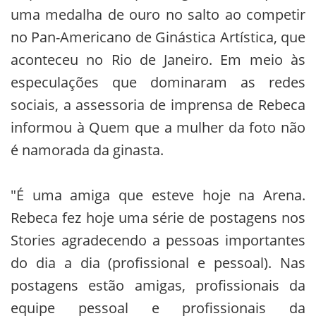
uma medalha de ouro no salto ao competir
no Pan-Americano de Ginástica Artística, que
aconteceu no Rio de Janeiro. Em meio às
especulações que dominaram as redes
sociais, a assessoria de imprensa de Rebeca
informou à Quem que a mulher da foto não
é namorada da ginasta.
"É uma amiga que esteve hoje na Arena.
Rebeca fez hoje uma série de postagens nos
Stories agradecendo a pessoas importantes
do dia a dia (profissional e pessoal). Nas
postagens estão amigas, profissionais da
equipe pessoal e profissionais da