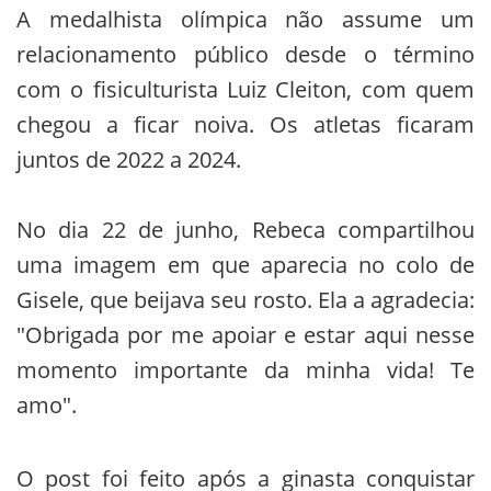
A medalhista olímpica não assume um
relacionamento público desde o término
com o fisiculturista Luiz Cleiton, com quem
chegou a ficar noiva. Os atletas ficaram
juntos de 2022 a 2024.
No dia 22 de junho, Rebeca compartilhou
uma imagem em que aparecia no colo de
Gisele, que beijava seu rosto. Ela a agradecia:
"Obrigada por me apoiar e estar aqui nesse
momento importante da minha vida! Te
amo".
O post foi feito após a ginasta conquistar