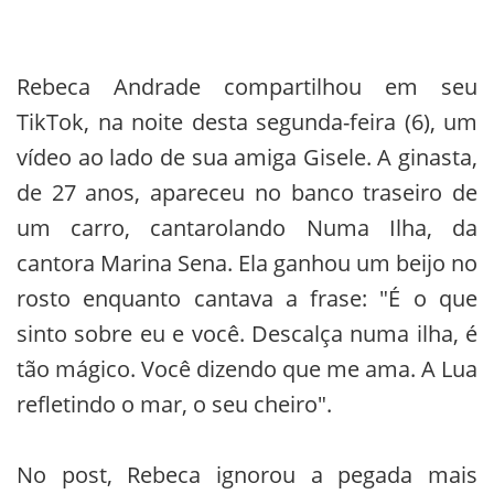
Rebeca Andrade compartilhou em seu
TikTok, na noite desta segunda-feira (6), um
vídeo ao lado de sua amiga Gisele. A ginasta,
de 27 anos, apareceu no banco traseiro de
um carro, cantarolando Numa Ilha, da
cantora Marina Sena. Ela ganhou um beijo no
rosto enquanto cantava a frase: "É o que
sinto sobre eu e você. Descalça numa ilha, é
tão mágico. Você dizendo que me ama. A Lua
refletindo o mar, o seu cheiro".
No post, Rebeca ignorou a pegada mais