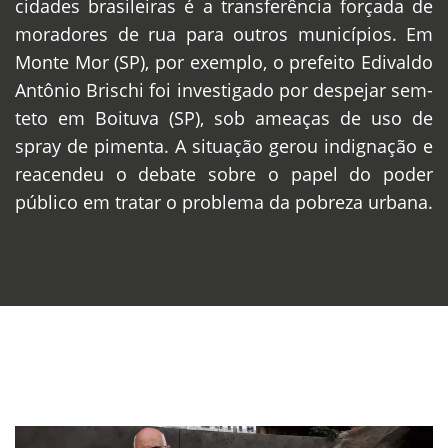
cidades brasileiras é a transferência forçada de
moradores de rua para outros municípios. Em
Monte Mor (SP), por exemplo, o prefeito Edivaldo
Antônio Brischi foi investigado por despejar sem-
teto em Boituva (SP), sob ameaças de uso de
spray de pimenta. A situação gerou indignação e
reacendeu o debate sobre o papel do poder
público em tratar o problema da pobreza urbana.