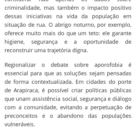
criminalidade, mas também o impacto positivo
dessas iniciativas na vida da população em
situação de rua. O abrigo noturno, por exemplo,
oferece muito mais do que um teto: ele garante
higiene, segurança e a oportunidade de
reconstruir uma trajetória digna.
Regionalizar o debate sobre aporofobia é
essencial para que as soluções sejam pensadas
de forma contextualizada. Em cidades do porte
de Arapiraca, é possível criar políticas públicas
que unam assistência social, segurança e diálogo
com a comunidade, evitando a perpetuação de
preconceitos e o abandono das populações
vulneráveis.