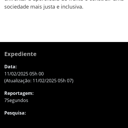
sociedade mais justa e inclusiva.
Expediente
Data:
11/02/2025 05h 00
(Atualização: 11/02/2025 05h 07)
Reportagem:
7Segundos
Pesquisa: