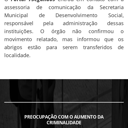
assessoria de comunicação da Secretaria
Municipal de Desenvolvimento Social,
responsável pela administração dessas
instituições. O órgão não confirmou o
movimento relatado, mas informou que os
abrigos estão para serem transferidos de
localidade.
PREOCUPAÇÃO COM O AUMENTO DA
CRIMINALIDADE