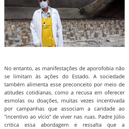
No entanto, as manifestações de aporofobia não
se limitam às ações do Estado. A sociedade
também alimenta esse preconceito por meio de
atitudes cotidianas, como a recusa em oferecer
esmolas ou doações, muitas vezes incentivada
por campanhas que associam a caridade ao
“incentivo ao vício” de viver nas ruas. Padre Júlio
critica essa abordagem e ressalta que a