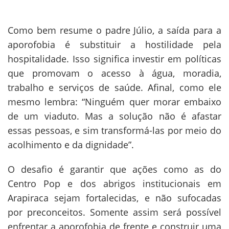
Como bem resume o padre Júlio, a saída para a
aporofobia é substituir a hostilidade pela
hospitalidade. Isso significa investir em políticas
que promovam o acesso à água, moradia,
trabalho e serviços de saúde. Afinal, como ele
mesmo lembra: “Ninguém quer morar embaixo
de um viaduto. Mas a solução não é afastar
essas pessoas, e sim transformá-las por meio do
acolhimento e da dignidade”.
O desafio é garantir que ações como as do
Centro Pop e dos abrigos institucionais em
Arapiraca sejam fortalecidas, e não sufocadas
por preconceitos. Somente assim será possível
enfrentar a aporofobia de frente e construir uma