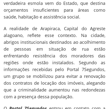
verdadeira esmola vem do Estado, que destina
orçamentos insuficientes para áreas como
saúde, habitação e assistência social.
A realidade de Arapiraca, Capital do Agreste
alagoano, reflete esse contexto. Na cidade,
abrigos institucionais destinados ao acolhimento
de pessoas em situação de rua estão
enfrentando resistência dos moradores das
regiões onde estão instalados. Segundo as
informações recebidas pelo Portal 7Segundos,
um grupo se mobilizou para evitar a renovação
dos contratos de locação dos imóveis, alegando
que a criminalidade aumentou nas redondezas
com a presença dessa população.
O
Portal 7Segundos
entrou em contato com a