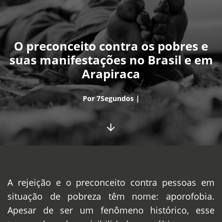
O preconceito contra os pobres e
suas manifestações no Brasil e em
Arapiraca
Por 7Segundos |
A rejeição e o preconceito contra pessoas em
situação de pobreza têm nome: aporofobia.
Apesar de ser um fenômeno histórico, esse