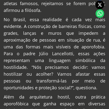
atletas famosos, rejeitamos se forem pobres”,
afirmou a filósofa.
No Brasil, essa realidade é cada vez mais
evidente. A construção de barreiras físicas, como
grades, lanças e muros que impedem a
aproximação de pessoas em situação de rua, é
uma das formas mais visíveis de aporofobia.
Para o padre Júlio Lancellotti, essas ações
representam uma linguagem simbólica da
hostilidade. “Nós precisamos decidir: vamos
hostilizar ou acolher? Vamos afastar essas
pessoas ou transformá-las por meio de
oportunidades e proteção social?”, questiona.
Além da arquitetura hostil, outra prática
aporofóbica que ganha espaço em diversas