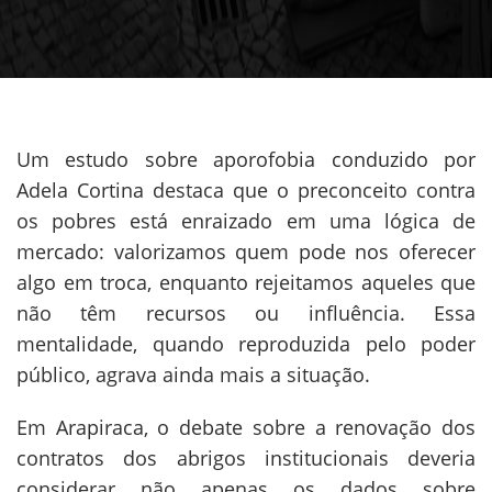
Um estudo sobre aporofobia conduzido por
Adela Cortina destaca que o preconceito contra
os pobres está enraizado em uma lógica de
mercado: valorizamos quem pode nos oferecer
algo em troca, enquanto rejeitamos aqueles que
não têm recursos ou influência. Essa
mentalidade, quando reproduzida pelo poder
público, agrava ainda mais a situação.
Em Arapiraca, o debate sobre a renovação dos
contratos dos abrigos institucionais deveria
considerar não apenas os dados sobre