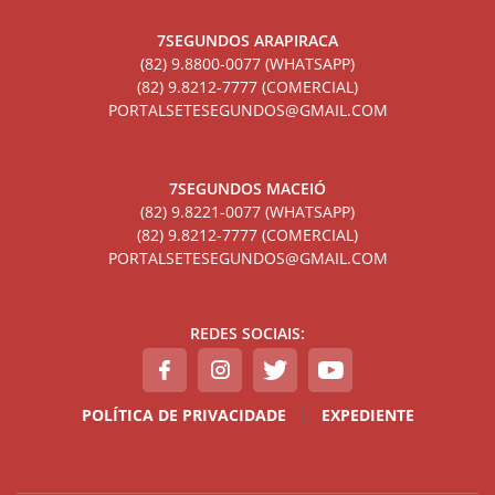
7SEGUNDOS ARAPIRACA
(82) 9.8800-0077 (WHATSAPP)
(82) 9.8212-7777 (COMERCIAL)
PORTALSETESEGUNDOS@GMAIL.COM
7SEGUNDOS MACEIÓ
(82) 9.8221-0077 (WHATSAPP)
(82) 9.8212-7777 (COMERCIAL)
PORTALSETESEGUNDOS@GMAIL.COM
REDES SOCIAIS:
POLÍTICA DE PRIVACIDADE
|
EXPEDIENTE