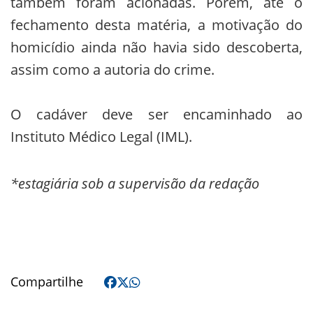
também foram acionadas. Porém, até o
fechamento desta matéria, a motivação do
homicídio ainda não havia sido descoberta,
assim como a autoria do crime.
O cadáver deve ser encaminhado ao
Instituto Médico Legal (IML).
*estagiária sob a supervisão da redação
Compartilhe