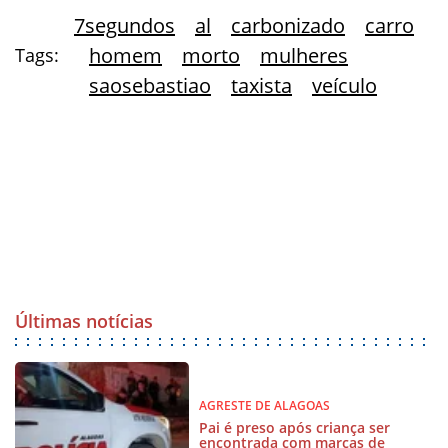
7segundos
al
carbonizado
carro
homem
morto
mulheres
Tags:
saosebastiao
taxista
veículo
Últimas notícias
AGRESTE DE ALAGOAS
Pai é preso após criança ser
encontrada com marcas de