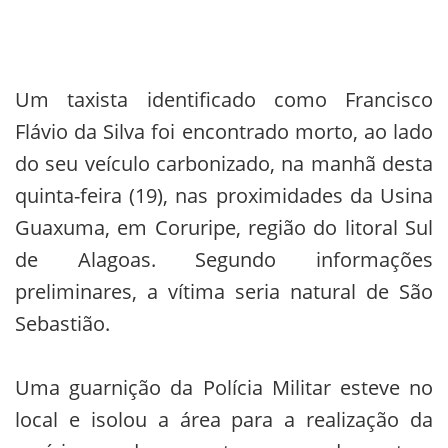
Um taxista identificado como Francisco
Flávio da Silva foi encontrado morto, ao lado
do seu veículo carbonizado, na manhã desta
quinta-feira (19), nas proximidades da Usina
Guaxuma, em Coruripe, região do litoral Sul
de Alagoas. Segundo informações
preliminares, a vítima seria natural de São
Sebastião.
Uma guarnição da Polícia Militar esteve no
local e isolou a área para a realização da