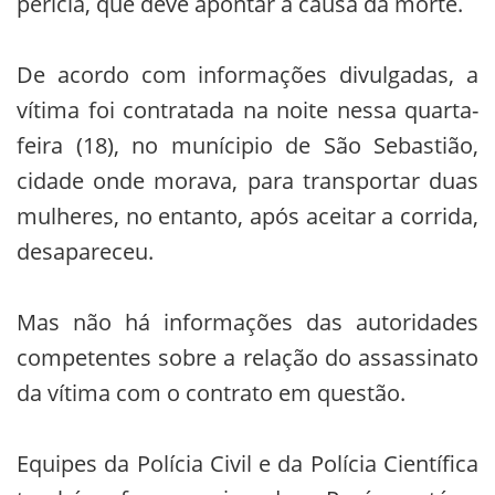
perícia, que deve apontar a causa da morte.
De acordo com informações divulgadas, a
vítima foi contratada na noite nessa quarta-
feira (18), no munícipio de São Sebastião,
cidade onde morava, para transportar duas
mulheres, no entanto, após aceitar a corrida,
desapareceu.
Mas não há informações das autoridades
competentes sobre a relação do assassinato
da vítima com o contrato em questão.
Equipes da Polícia Civil e da Polícia Científica