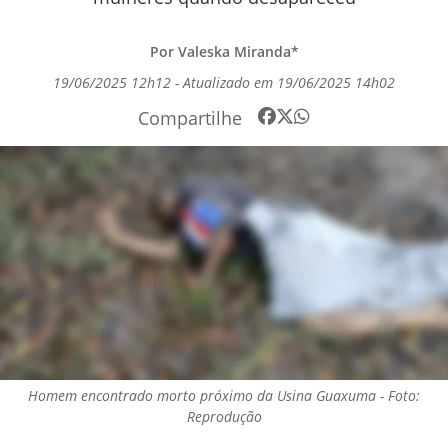
Por Valeska Miranda*
19/06/2025 12h12 - Atualizado em 19/06/2025 14h02
Compartilhe
Homem encontrado morto próximo da Usina Guaxuma - Foto:
Reprodução