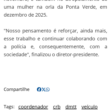
uma mulher na orla da Ponta Verde, em
dezembro de 2025.
"Nosso pensamento é reforçar, ainda mais,
esse trabalho e continuar colaborando com
a polícia e, consequentemente, com a
sociedade", finalizou o diretor-presidente.
Compartilhe
coordenador
crb
dmtt
veículo
Tags: