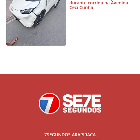
durante corrida na Avenida
Ceci Cunha
7SEGUNDOS ARAPIRACA