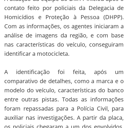
contato feito por policiais da Delegacia de
Homicídios e Proteção à Pessoa (DHPP).
Com as informações, os agentes iniciaram a
análise de imagens da região, e com base
nas características do veículo, conseguiram
identificar a motocicleta.
A identificação foi feita, após um
comparativo de detalhes, como a marca e o
modelo do veículo, características do banco
entre outras pistas. Todas as informações
foram repassadas para a Polícia Civil, para
auxiliar nas investigações. A partir da placa,
os policiais chegaram a um dos envolvidos,