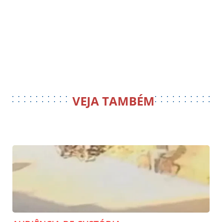
VEJA TAMBÉM