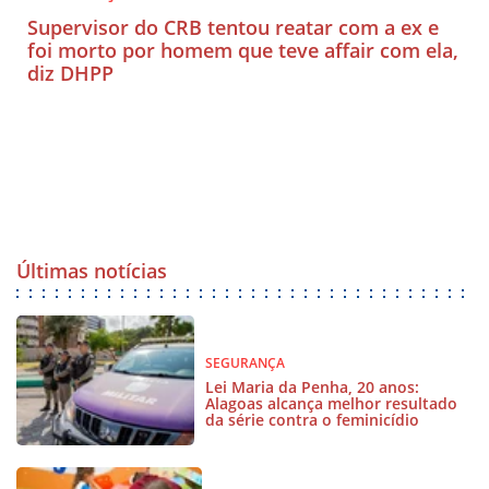
Supervisor do CRB tentou reatar com a ex e
foi morto por homem que teve affair com ela,
diz DHPP
Últimas notícias
SEGURANÇA
Lei Maria da Penha, 20 anos:
Alagoas alcança melhor resultado
da série contra o feminicídio