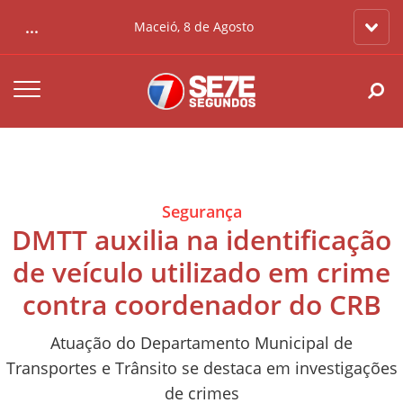
...
Maceió, 8 de Agosto
Segurança
DMTT auxilia na identificação
de veículo utilizado em crime
contra coordenador do CRB
Atuação do Departamento Municipal de
Transportes e Trânsito se destaca em investigações
de crimes