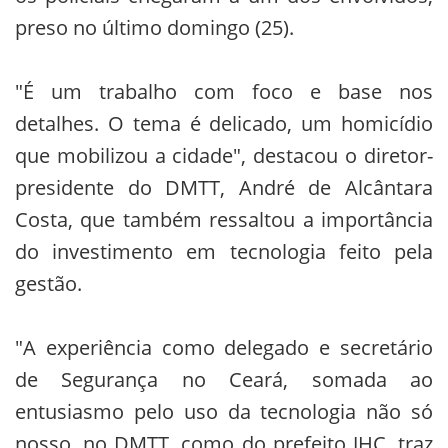
preso no último domingo (25).
"É um trabalho com foco e base nos
detalhes. O tema é delicado, um homicídio
que mobilizou a cidade", destacou o diretor-
presidente do DMTT, André de Alcântara
Costa, que também ressaltou a importância
do investimento em tecnologia feito pela
gestão.
"A experiência como delegado e secretário
de Segurança no Ceará, somada ao
entusiasmo pelo uso da tecnologia não só
nosso, no DMTT, como do prefeito JHC, traz