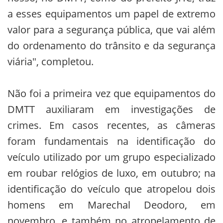
a esses equipamentos um papel de extremo
valor para a segurança pública, que vai além
do ordenamento do trânsito e da segurança
viária", completou.
Não foi a primeira vez que equipamentos do
DMTT auxiliaram em investigações de
crimes. Em casos recentes, as câmeras
foram fundamentais na identificação do
veículo utilizado por um grupo especializado
em roubar relógios de luxo, em outubro; na
identificação do veículo que atropelou dois
homens em Marechal Deodoro, em
novembro, e também no atropelamento de