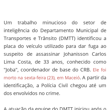
Um trabalho minucioso do setor de
inteligência do Departamento Municipal de
Transportes e Trânsito (DMTT) identificou a
placa do veículo utilizado para dar fuga ao
suspeito de assassinar Johanisson Carlos
Lima Costa, de 33 anos, conhecido como
"Joba", coordenador de base do CRB.
Ele foi
. A partir da
morto na sexta-feira (23), em Maceió
identificação, a Polícia Civil chegou até um
dos envolvidos no crime.
A atuação da equipe do DMTT iniciou após o