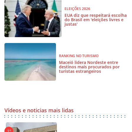
ELEIÇÕES 2026
EUA diz que respeitará escolha
do Brasil em 'eleições livres e
justas'
RANKING NO TURISMO
Maceió lidera Nordeste entre
destinos mais procurados por
turistas estrangeiros
Vídeos e noticias mais lidas