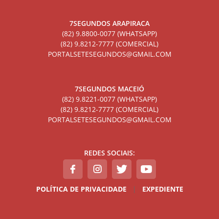
7SEGUNDOS ARAPIRACA
(82) 9.8800-0077 (WHATSAPP)
(82) 9.8212-7777 (COMERCIAL)
PORTALSETESEGUNDOS@GMAIL.COM
7SEGUNDOS MACEIÓ
(82) 9.8221-0077 (WHATSAPP)
(82) 9.8212-7777 (COMERCIAL)
PORTALSETESEGUNDOS@GMAIL.COM
REDES SOCIAIS:
POLÍTICA DE PRIVACIDADE
|
EXPEDIENTE