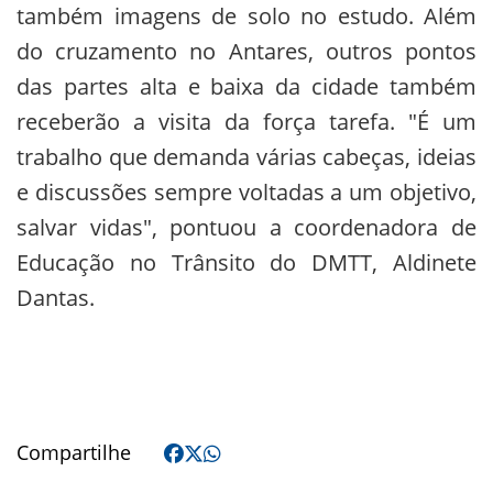
também imagens de solo no estudo. Além
do cruzamento no Antares, outros pontos
das partes alta e baixa da cidade também
receberão a visita da força tarefa. "É um
trabalho que demanda várias cabeças, ideias
e discussões sempre voltadas a um objetivo,
salvar vidas", pontuou a coordenadora de
Educação no Trânsito do DMTT, Aldinete
Dantas.
Compartilhe