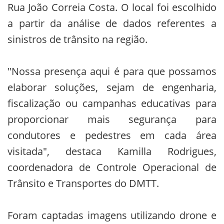
Rua João Correia Costa. O local foi escolhido
a partir da análise de dados referentes a
sinistros de trânsito na região.
"Nossa presença aqui é para que possamos
elaborar soluções, sejam de engenharia,
fiscalização ou campanhas educativas para
proporcionar mais segurança para
condutores e pedestres em cada área
visitada", destaca Kamilla Rodrigues,
coordenadora de Controle Operacional de
Trânsito e Transportes do DMTT.
Foram captadas imagens utilizando drone e