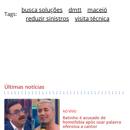
busca soluções
dmtt
maceió
Tags:
reduzir sinistros
visita técnica
Últimas notícias
AO VIVO
Ratinho é acusado de
homofobia após usar palavra
ofensiva a cantor