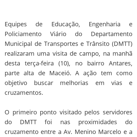
Equipes de Educação, Engenharia e
Policiamento Viário do Departamento
Municipal de Transportes e Trânsito (DMTT)
realizaram uma visita de campo, na manhã
desta terça-feira (10), no bairro Antares,
parte alta de Maceió. A ação tem como
objetivo buscar melhorias em vias e
cruzamentos.
O primeiro ponto visitado pelos servidores
do DMTT foi nas proximidades do
cruzamento entre a Av. Menino Marcelo e a