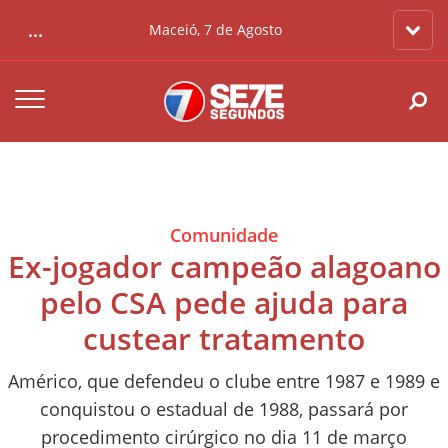
...
Maceió, 7 de Agosto
Comunidade
Ex-jogador campeão alagoano
pelo CSA pede ajuda para
custear tratamento
Américo, que defendeu o clube entre 1987 e 1989 e
conquistou o estadual de 1988, passará por
procedimento cirúrgico no dia 11 de março