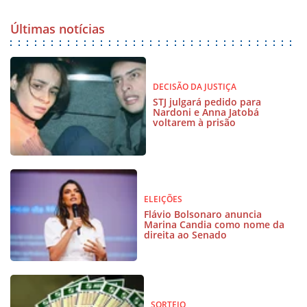
Últimas notícias
DECISÃO DA JUSTIÇA
STJ julgará pedido para
Nardoni e Anna Jatobá
voltarem à prisão
ELEIÇÕES
Flávio Bolsonaro anuncia
Marina Candia como nome da
direita ao Senado
SORTEIO