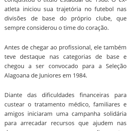
atleta iniciou sua trajetória no futebol nas
divisões de base do próprio clube, que
sempre considerou o time do coração.
Antes de chegar ao profissional, ele também
teve destaque nas categorias de base e
chegou a ser convocado para a Seleção
Alagoana de Juniores em 1984.
Diante das dificuldades financeiras para
custear o tratamento médico, familiares e
amigos iniciaram uma campanha solidária
para arrecadar recursos que ajudem nas