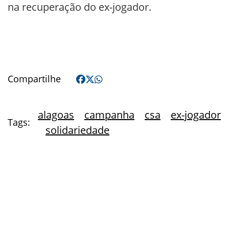
na recuperação do ex-jogador.
Compartilhe
alagoas
campanha
csa
ex-jogador
Tags:
solidariedade