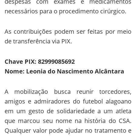
despesas com exames e medicamentos
necessários para o procedimento cirúrgico.
As contribuições podem ser feitas por meio
de transferência via PIX.
Chave PIX: 82999085692
Nome: Leonia do Nascimento Alcântara
A mobilização busca reunir torcedores,
amigos e admiradores do futebol alagoano
em um gesto de solidariedade a um atleta
que marcou seu nome na história do CSA.
Qualquer valor pode ajudar no tratamento e