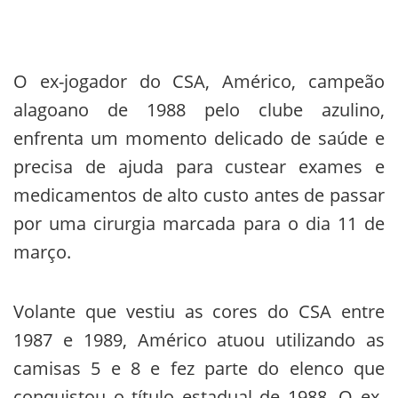
O ex-jogador do CSA, Américo, campeão
alagoano de 1988 pelo clube azulino,
enfrenta um momento delicado de saúde e
precisa de ajuda para custear exames e
medicamentos de alto custo antes de passar
por uma cirurgia marcada para o dia 11 de
março.
Volante que vestiu as cores do CSA entre
1987 e 1989, Américo atuou utilizando as
camisas 5 e 8 e fez parte do elenco que
conquistou o título estadual de 1988. O ex-