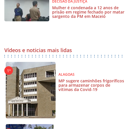
DECISÃO DA JUSTIÇA
Mulher é condenada a 12 anos de
prisão em regime fechado por matar
sargento da PM em Maceió
Vídeos e noticias mais lidas
ALAGOAS
MP sugere caminhões frigoríficos
para armazenar corpos de
vítimas da Covid-19