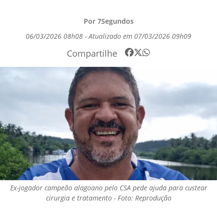
Por 7Segundos
06/03/2026 08h08 - Atualizado em 07/03/2026 09h09
Compartilhe
Ex-jogador campeão alagoano pelo CSA pede ajuda para custear
cirurgia e tratamento - Foto: Reprodução