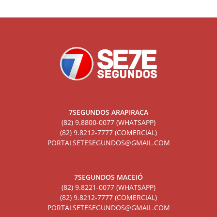
7SEGUNDOS ARAPIRACA
(82) 9.8800-0077 (WHATSAPP)
(82) 9.8212-7777 (COMERCIAL)
PORTALSETESEGUNDOS@GMAIL.COM
7SEGUNDOS MACEIÓ
(82) 9.8221-0077 (WHATSAPP)
(82) 9.8212-7777 (COMERCIAL)
PORTALSETESEGUNDOS@GMAIL.COM