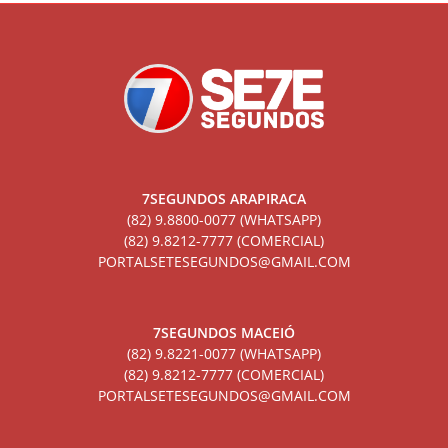
7SEGUNDOS ARAPIRACA
(82) 9.8800-0077 (WHATSAPP)
(82) 9.8212-7777 (COMERCIAL)
PORTALSETESEGUNDOS@GMAIL.COM
7SEGUNDOS MACEIÓ
(82) 9.8221-0077 (WHATSAPP)
(82) 9.8212-7777 (COMERCIAL)
PORTALSETESEGUNDOS@GMAIL.COM