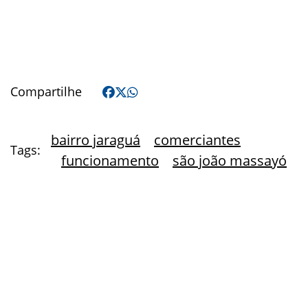
Compartilhe
bairro jaraguá
comerciantes
Tags:
funcionamento
são joão massayó