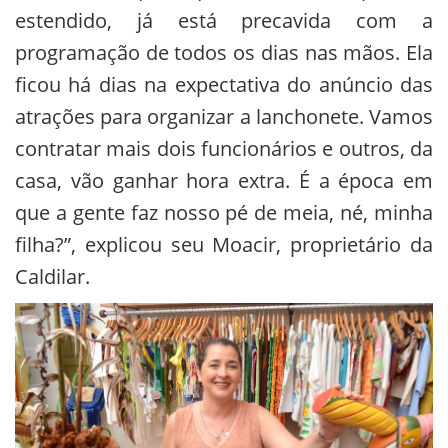
estendido, já está precavida com a
programação de todos os dias nas mãos. Ela
ficou há dias na expectativa do anúncio das
atrações para organizar a lanchonete. Vamos
contratar mais dois funcionários e outros, da
casa, vão ganhar hora extra. É a época em
que a gente faz nosso pé de meia, né, minha
filha?”, explicou seu Moacir, proprietário da
Caldilar.