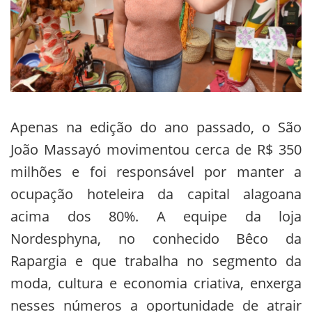
Apenas na edição do ano passado, o São
João Massayó movimentou cerca de R$ 350
milhões e foi responsável por manter a
ocupação hoteleira da capital alagoana
acima dos 80%. A equipe da loja
Nordesphyna, no conhecido Bêco da
Rapargia e que trabalha no segmento da
moda, cultura e economia criativa, enxerga
nesses números a oportunidade de atrair