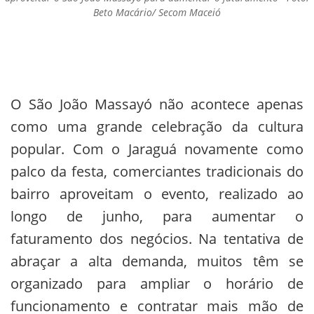
Beto Macário/ Secom Maceió
O São João Massayó não acontece apenas
como uma grande celebração da cultura
popular. Com o Jaraguá novamente como
palco da festa, comerciantes tradicionais do
bairro aproveitam o evento, realizado ao
longo de junho, para aumentar o
faturamento dos negócios. Na tentativa de
abraçar a alta demanda, muitos têm se
organizado para ampliar o horário de
funcionamento e contratar mais mão de