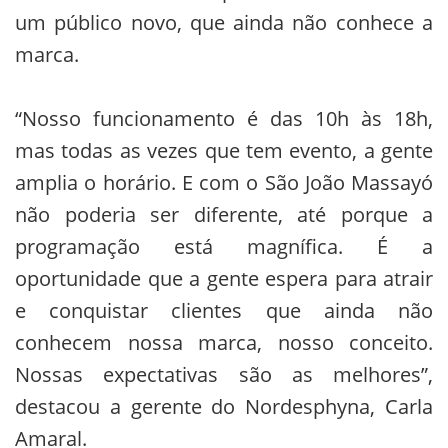
um público novo, que ainda não conhece a
marca.
“Nosso funcionamento é das 10h às 18h,
mas todas as vezes que tem evento, a gente
amplia o horário. E com o São João Massayó
não poderia ser diferente, até porque a
programação está magnífica. É a
oportunidade que a gente espera para atrair
e conquistar clientes que ainda não
conhecem nossa marca, nosso conceito.
Nossas expectativas são as melhores”,
destacou a gerente do Nordesphyna, Carla
Amaral.