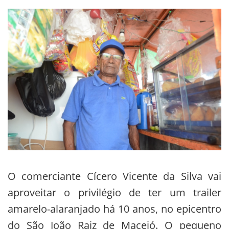
O comerciante Cícero Vicente da Silva vai
aproveitar o privilégio de ter um trailer
amarelo-alaranjado há 10 anos, no epicentro
do São João Raiz de Maceió. O pequeno