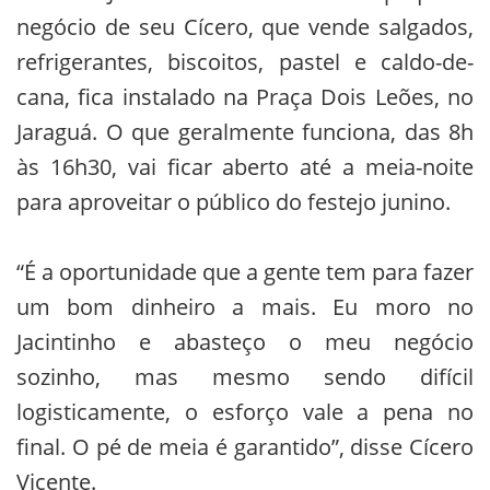
negócio de seu Cícero, que vende salgados,
refrigerantes, biscoitos, pastel e caldo-de-
cana, fica instalado na Praça Dois Leões, no
Jaraguá. O que geralmente funciona, das 8h
às 16h30, vai ficar aberto até a meia-noite
para aproveitar o público do festejo junino.
“É a oportunidade que a gente tem para fazer
um bom dinheiro a mais. Eu moro no
Jacintinho e abasteço o meu negócio
sozinho, mas mesmo sendo difícil
logisticamente, o esforço vale a pena no
final. O pé de meia é garantido”, disse Cícero
Vicente.