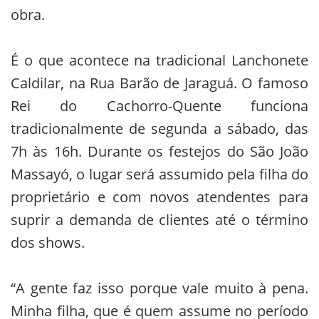
obra.
É o que acontece na tradicional Lanchonete
Caldilar, na Rua Barão de Jaraguá. O famoso
Rei do Cachorro-Quente funciona
tradicionalmente de segunda a sábado, das
7h às 16h. Durante os festejos do São João
Massayó, o lugar será assumido pela filha do
proprietário e com novos atendentes para
suprir a demanda de clientes até o término
dos shows.
“A gente faz isso porque vale muito à pena.
Minha filha, que é quem assume no período