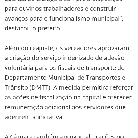
para ouvir os trabalhadores e construir
avanços para o funcionalismo municipal”,
destacou o prefeito.
Além do reajuste, os vereadores aprovaram
a criação do serviço indenizado de adesão
voluntária para os fiscais de transporte do
Departamento Municipal de Transportes e
Trânsito (DMTT). A medida permitirá reforçar
as ações de fiscalização na capital e oferecer
remuneração adicional aos servidores que
aderirem à iniciativa.
A Câmara também aprovou alterações no