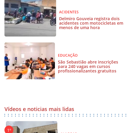
ACIDENTES
Delmiro Gouveia registra dois
acidentes com motocicletas em
menos de uma hora
EDUCAÇÃO
São Sebastião abre inscrições
para 240 vagas em cursos
profissionalizantes gratuitos
Vídeos e noticias mais lidas