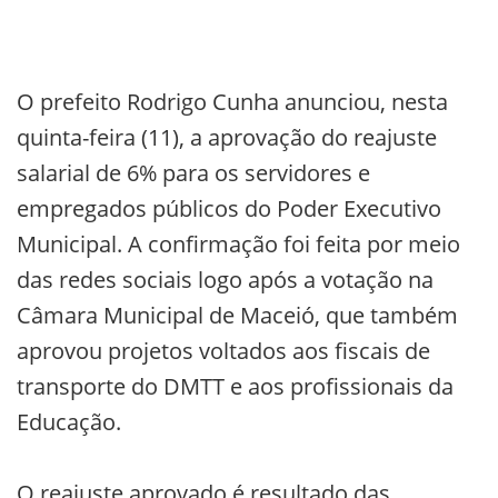
O prefeito Rodrigo Cunha anunciou, nesta
quinta-feira (11), a aprovação do reajuste
salarial de 6% para os servidores e
empregados públicos do Poder Executivo
Municipal. A confirmação foi feita por meio
das redes sociais logo após a votação na
Câmara Municipal de Maceió, que também
aprovou projetos voltados aos fiscais de
transporte do DMTT e aos profissionais da
Educação.
O reajuste aprovado é resultado das