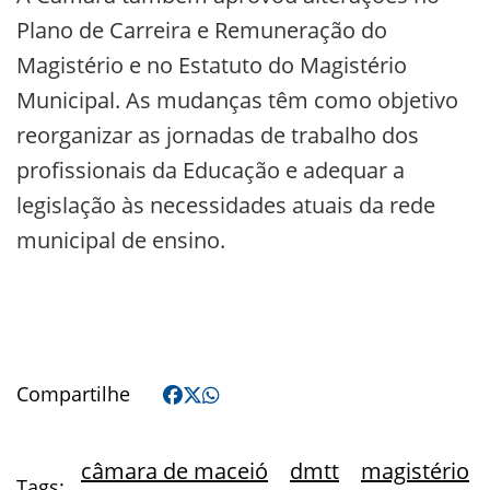
Plano de Carreira e Remuneração do
Magistério e no Estatuto do Magistério
Municipal. As mudanças têm como objetivo
reorganizar as jornadas de trabalho dos
profissionais da Educação e adequar a
legislação às necessidades atuais da rede
municipal de ensino.
Compartilhe
câmara de maceió
dmtt
magistério
Tags: