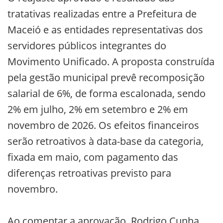
tratativas realizadas entre a Prefeitura de
Maceió e as entidades representativas dos
servidores públicos integrantes do
Movimento Unificado. A proposta construída
pela gestão municipal prevê recomposição
salarial de 6%, de forma escalonada, sendo
2% em julho, 2% em setembro e 2% em
novembro de 2026. Os efeitos financeiros
serão retroativos à data-base da categoria,
fixada em maio, com pagamento das
diferenças retroativas previsto para
novembro.
Ao comentar a aprovação, Rodrigo Cunha