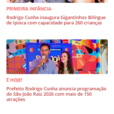
PRIMEIRA INFÂNCIA
Rodrigo Cunha inaugura Gigantinhos Bilíngue
de Ipioca com capacidade para 260 crianças
É HOJE!
Prefeito Rodrigo Cunha anuncia programação
do São João Raiz 2026 com mais de 150
atrações