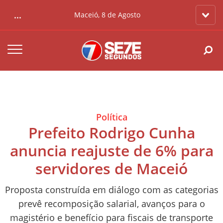
...
Maceió, 8 de Agosto
Política
Prefeito Rodrigo Cunha
anuncia reajuste de 6% para
servidores de Maceió
Proposta construída em diálogo com as categorias
prevê recomposição salarial, avanços para o
magistério e benefício para fiscais de transporte