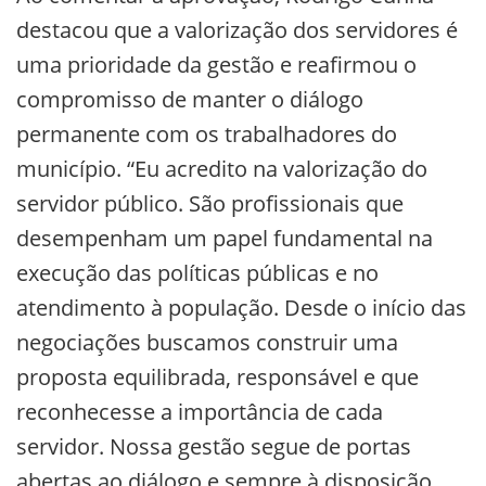
destacou que a valorização dos servidores é
uma prioridade da gestão e reafirmou o
compromisso de manter o diálogo
permanente com os trabalhadores do
município. “Eu acredito na valorização do
servidor público. São profissionais que
desempenham um papel fundamental na
execução das políticas públicas e no
atendimento à população. Desde o início das
negociações buscamos construir uma
proposta equilibrada, responsável e que
reconhecesse a importância de cada
servidor. Nossa gestão segue de portas
abertas ao diálogo e sempre à disposição