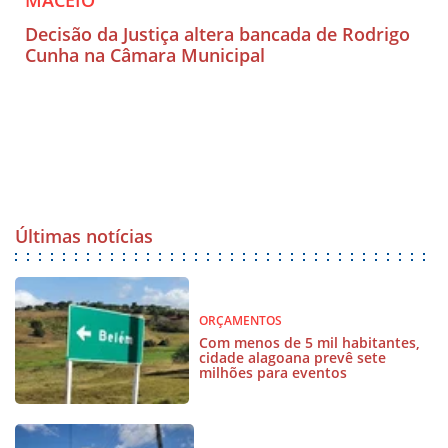
MACEIÓ
Decisão da Justiça altera bancada de Rodrigo
Cunha na Câmara Municipal
Últimas notícias
ORÇAMENTOS
Com menos de 5 mil habitantes,
cidade alagoana prevê sete
milhões para eventos