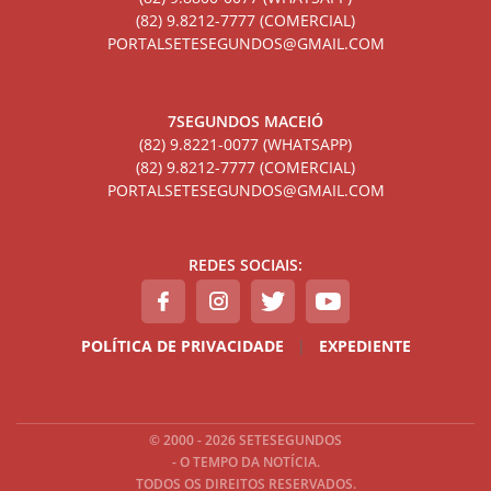
(82) 9.8212-7777 (COMERCIAL)
PORTALSETESEGUNDOS@GMAIL.COM
7SEGUNDOS MACEIÓ
(82) 9.8221-0077 (WHATSAPP)
(82) 9.8212-7777 (COMERCIAL)
PORTALSETESEGUNDOS@GMAIL.COM
REDES SOCIAIS:
POLÍTICA DE PRIVACIDADE
|
EXPEDIENTE
© 2000 - 2026 SETESEGUNDOS
- O TEMPO DA NOTÍCIA.
TODOS OS DIREITOS RESERVADOS.