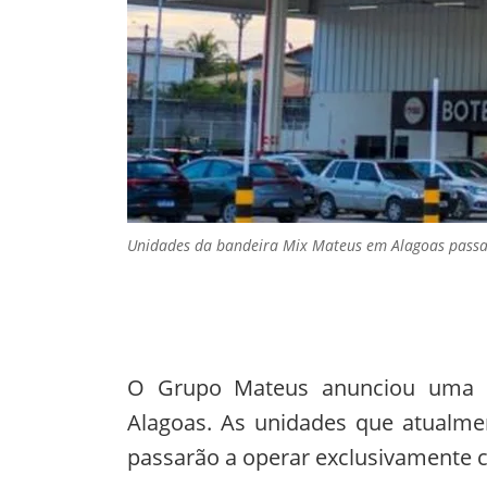
Unidades da bandeira Mix Mateus em Alagoas passar
O Grupo Mateus anunciou uma 
Alagoas. As unidades que atualm
passarão a operar exclusivamente 