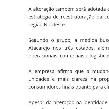
A alteração também será adotada 
estratégia de reestruturação da 
região Nordeste.
Segundo o grupo, a medida busc
Atacarejo nos três estados, alé
operacionais, comerciais e logístico
A empresa afirma que a mudança
unidades e mais clareza na prop
consumidores finais quanto para cli
Apesar da alteração na identidade