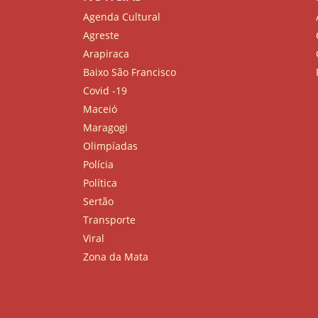
Agenda Cultural
Agreste
Arapiraca
Baixo São Francisco
Covid -19
Maceió
Maragogi
Olimpíadas
Polícia
Política
Sertão
Transporte
Viral
Zona da Mata