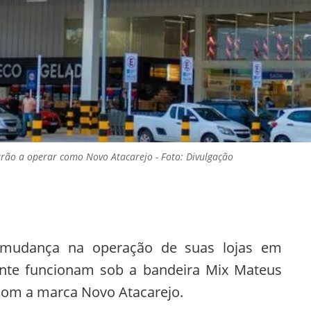
ão a operar como Novo Atacarejo - Foto: Divulgação
mudança na operação de suas lojas em
ente funcionam sob a bandeira Mix Mateus
com a marca Novo Atacarejo.