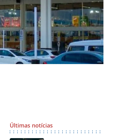
Últimas notícias