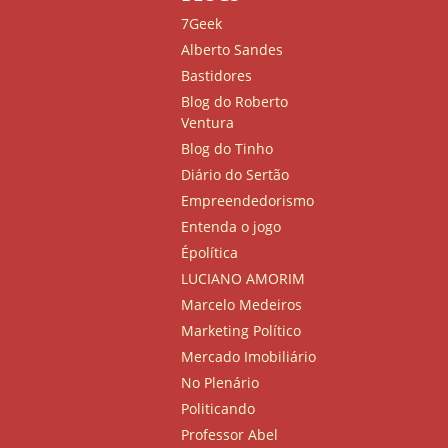
7Geek
Alberto Sandes
Bastidores
Blog do Roberto
Ventura
Blog do Tinho
Diário do Sertão
Empreendedorismo
Entenda o jogo
Épolítica
LUCIANO AMORIM
Marcelo Medeiros
Marketing Político
Mercado Imobiliário
No Plenário
Politicando
Professor Abel