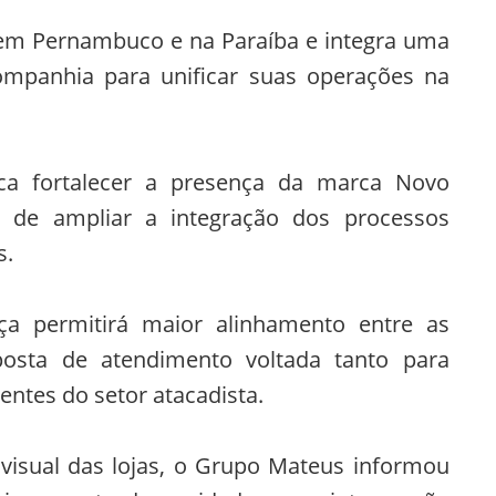
em Pernambuco e na Paraíba e integra uma
companhia para unificar suas operações na
a fortalecer a presença da marca Novo
m de ampliar a integração dos processos
s.
 permitirá maior alinhamento entre as
osta de atendimento voltada tanto para
entes do setor atacadista.
 visual das lojas, o Grupo Mateus informou