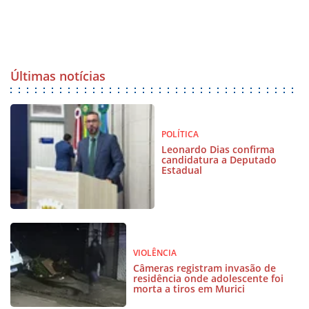
Últimas notícias
POLÍTICA
Leonardo Dias confirma
candidatura a Deputado
Estadual
VIOLÊNCIA
Câmeras registram invasão de
residência onde adolescente foi
morta a tiros em Murici