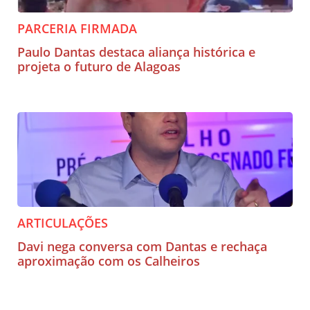
PARCERIA FIRMADA
Paulo Dantas destaca aliança histórica e
projeta o futuro de Alagoas
ARTICULAÇÕES
Davi nega conversa com Dantas e rechaça
aproximação com os Calheiros