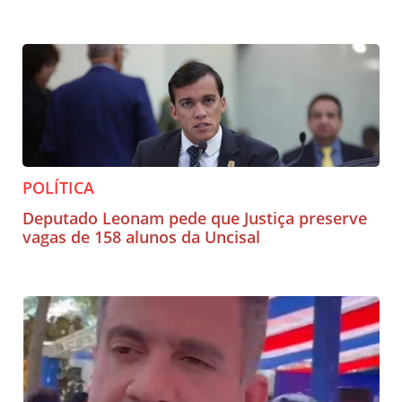
POLÍTICA
Deputado Leonam pede que Justiça preserve
vagas de 158 alunos da Uncisal