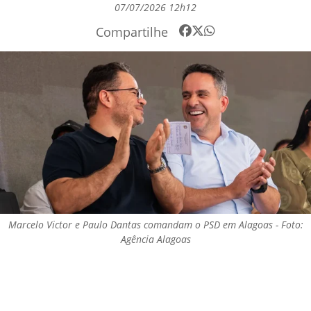
07/07/2026 12h12
Compartilhe
Marcelo Victor e Paulo Dantas comandam o PSD em Alagoas - Foto:
Agência Alagoas