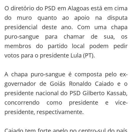
O diretório do PSD em Alagoas está em cima
do muro quanto ao apoio na disputa
presidencial deste ano. Com uma chapa
puro-sangue para chamar de sua, os
membros do partido local podem pedir
votos para o presidente Lula (PT).
A chapa puro-sangue é composta pelo ex-
governador de Goiás Ronaldo Caiado e o
presidente nacional do PSD Gilberto Kassab,
concorrendo como presidente e vice-
presidente, respectivamente.
Caiado tem forte apelo no centro-sul do país