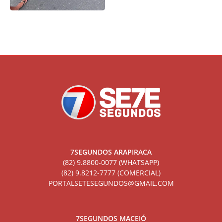
7SEGUNDOS ARAPIRACA
(82) 9.8800-0077 (WHATSAPP)
(82) 9.8212-7777 (COMERCIAL)
PORTALSETESEGUNDOS@GMAIL.COM
7SEGUNDOS MACEIÓ