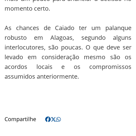
momento certo.
As chances de Caiado ter um palanque
robusto em Alagoas, segundo alguns
interlocutores, são poucas. O que deve ser
levado em consideração mesmo são os
acordos locais e os compromissos
assumidos anteriormente.
Compartilhe