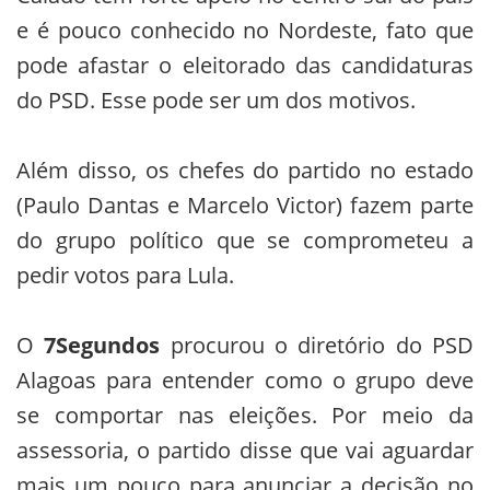
e é pouco conhecido no Nordeste, fato que
pode afastar o eleitorado das candidaturas
do PSD. Esse pode ser um dos motivos.
Além disso, os chefes do partido no estado
(Paulo Dantas e Marcelo Victor) fazem parte
do grupo político que se comprometeu a
pedir votos para Lula.
O
7Segundos
procurou o diretório do PSD
Alagoas para entender como o grupo deve
se comportar nas eleições. Por meio da
assessoria, o partido disse que vai aguardar
mais um pouco para anunciar a decisão no