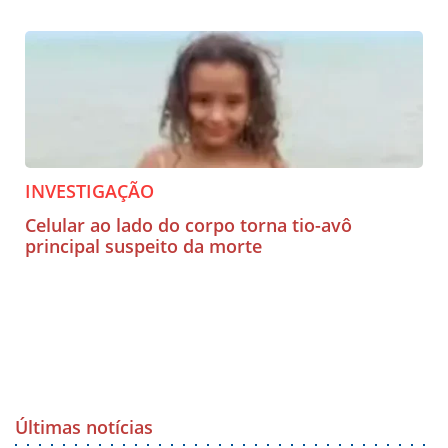
INVESTIGAÇÃO
Celular ao lado do corpo torna tio-avô
principal suspeito da morte
Últimas notícias