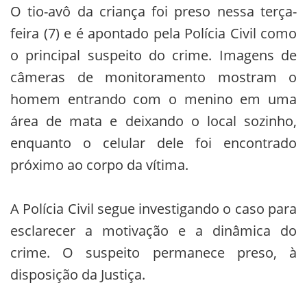
O tio-avô da criança foi preso nessa terça-
feira (7) e é apontado pela Polícia Civil como
o principal suspeito do crime. Imagens de
câmeras de monitoramento mostram o
homem entrando com o menino em uma
área de mata e deixando o local sozinho,
enquanto o celular dele foi encontrado
próximo ao corpo da vítima.
A Polícia Civil segue investigando o caso para
esclarecer a motivação e a dinâmica do
crime. O suspeito permanece preso, à
disposição da Justiça.