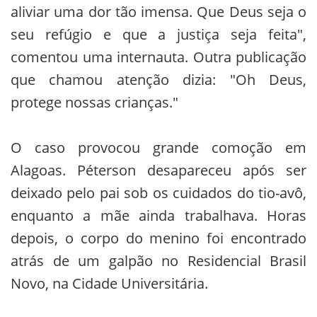
aliviar uma dor tão imensa. Que Deus seja o
seu refúgio e que a justiça seja feita",
comentou uma internauta. Outra publicação
que chamou atenção dizia: "Oh Deus,
protege nossas crianças."
O caso provocou grande comoção em
Alagoas. Péterson desapareceu após ser
deixado pelo pai sob os cuidados do tio-avô,
enquanto a mãe ainda trabalhava. Horas
depois, o corpo do menino foi encontrado
atrás de um galpão no Residencial Brasil
Novo, na Cidade Universitária.