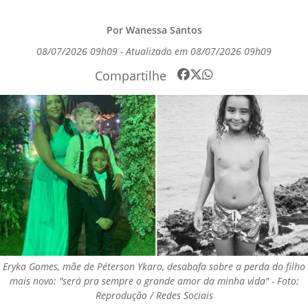
Por Wanessa Santos
08/07/2026 09h09 - Atualizado em 08/07/2026 09h09
Compartilhe
Eryka Gomes, mãe de Péterson Ykaro, desabafa sobre a perda do filho
mais novo: "será pra sempre o grande amor da minha vida" - Foto:
Reprodução / Redes Sociais