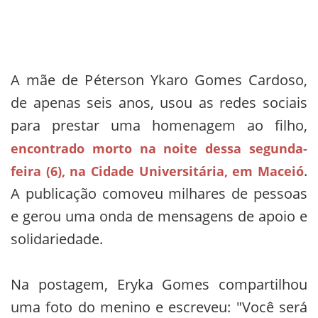
A mãe de Péterson Ykaro Gomes Cardoso,
de apenas seis anos, usou as redes sociais
para prestar uma homenagem ao filho,
encontrado morto na noite dessa segunda-
.
feira (6), na Cidade Universitária, em Maceió
A publicação comoveu milhares de pessoas
e gerou uma onda de mensagens de apoio e
solidariedade.
Na postagem, Eryka Gomes compartilhou
uma foto do menino e escreveu: "Você será