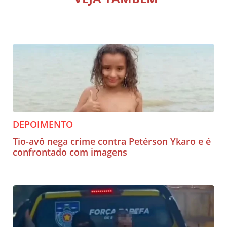
DEPOIMENTO
Tio-avô nega crime contra Petérson Ykaro e é
confrontado com imagens