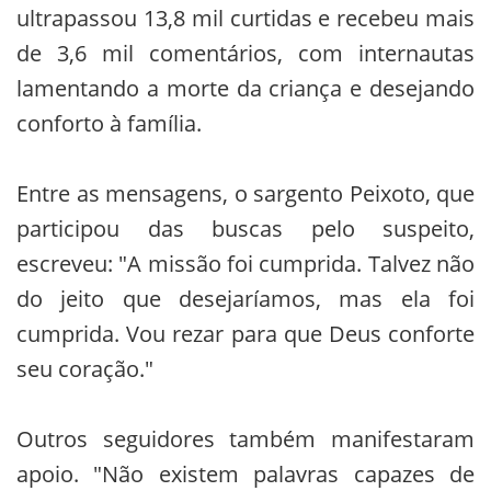
ultrapassou 13,8 mil curtidas e recebeu mais
de 3,6 mil comentários, com internautas
lamentando a morte da criança e desejando
conforto à família.
Entre as mensagens, o sargento Peixoto, que
participou das buscas pelo suspeito,
escreveu: "A missão foi cumprida. Talvez não
do jeito que desejaríamos, mas ela foi
cumprida. Vou rezar para que Deus conforte
seu coração."
Outros seguidores também manifestaram
apoio. "Não existem palavras capazes de