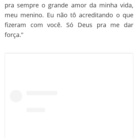
pra sempre o grande amor da minha vida,
meu menino. Eu não tô acreditando o que
fizeram com você. Só Deus pra me dar
força."