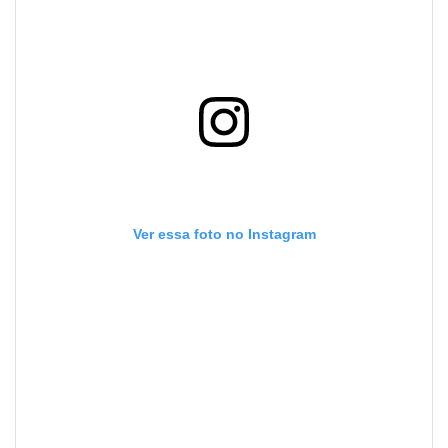
Ver essa foto no Instagram