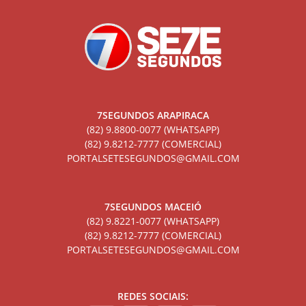
7SEGUNDOS ARAPIRACA
(82) 9.8800-0077 (WHATSAPP)
(82) 9.8212-7777 (COMERCIAL)
PORTALSETESEGUNDOS@GMAIL.COM
7SEGUNDOS MACEIÓ
(82) 9.8221-0077 (WHATSAPP)
(82) 9.8212-7777 (COMERCIAL)
PORTALSETESEGUNDOS@GMAIL.COM
REDES SOCIAIS: