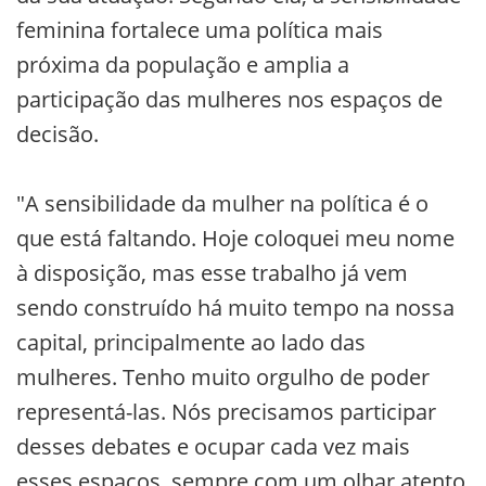
feminina fortalece uma política mais
próxima da população e amplia a
participação das mulheres nos espaços de
decisão.
"A sensibilidade da mulher na política é o
que está faltando. Hoje coloquei meu nome
à disposição, mas esse trabalho já vem
sendo construído há muito tempo na nossa
capital, principalmente ao lado das
mulheres. Tenho muito orgulho de poder
representá-las. Nós precisamos participar
desses debates e ocupar cada vez mais
esses espaços, sempre com um olhar atento