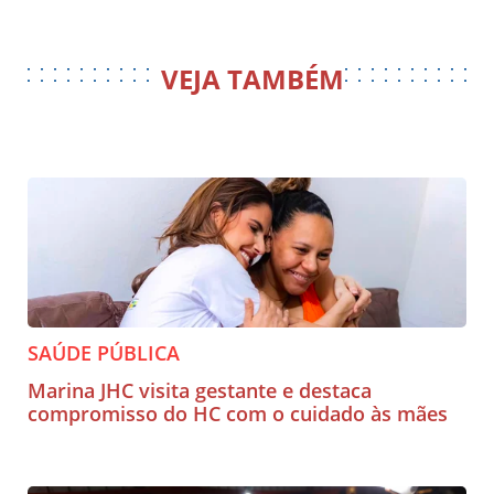
VEJA TAMBÉM
SAÚDE PÚBLICA
Marina JHC visita gestante e destaca
compromisso do HC com o cuidado às mães