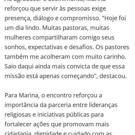
reforçou que servir às pessoas exige
presença, diálogo e compromisso. "Hoje foi
um dia lindo. Muitas pastoras, muitas
mulheres compartilharam comigo seus
sonhos, expectativas e desafios. Os pastores
também me acolheram com muito carinho.
Saio daqui ainda mais convicta de que essa
missão está apenas começando", destacou.
Para Marina, o encontro reforçou a
importância da parceria entre lideranças
religiosas e iniciativas públicas para
fortalecer ações que promovam mais
cidadania, dignidade e cuidado com as