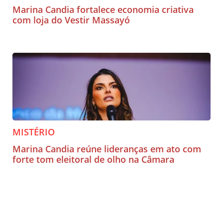
Marina Candia fortalece economia criativa
com loja do Vestir Massayó
MISTÉRIO
Marina Candia reúne lideranças em ato com
forte tom eleitoral de olho na Câmara