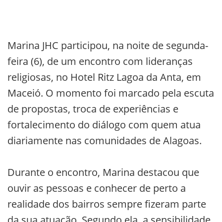
Marina JHC participou, na noite de segunda-
feira (6), de um encontro com lideranças
religiosas, no Hotel Ritz Lagoa da Anta, em
Maceió. O momento foi marcado pela escuta
de propostas, troca de experiências e
fortalecimento do diálogo com quem atua
diariamente nas comunidades de Alagoas.
Durante o encontro, Marina destacou que
ouvir as pessoas e conhecer de perto a
realidade dos bairros sempre fizeram parte
da sua atuação. Segundo ela, a sensibilidade