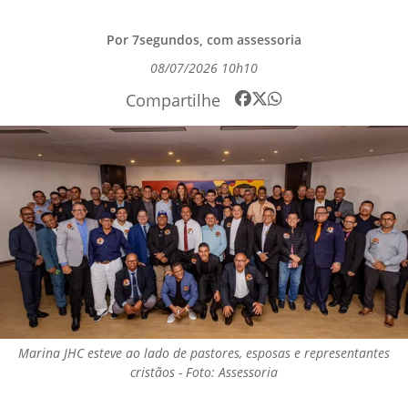
Por 7segundos, com assessoria
08/07/2026 10h10
Compartilhe
Marina JHC esteve ao lado de pastores, esposas e representantes
cristãos - Foto: Assessoria