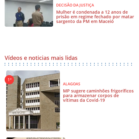
DECISÃO DA JUSTIÇA
Mulher é condenada a 12 anos de
prisão em regime fechado por matar
sargento da PM em Maceió
Vídeos e noticias mais lidas
ALAGOAS
MP sugere caminhões frigoríficos
para armazenar corpos de
vítimas da Covid-19