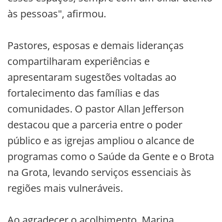
às pessoas", afirmou.
Pastores, esposas e demais lideranças
compartilharam experiências e
apresentaram sugestões voltadas ao
fortalecimento das famílias e das
comunidades. O pastor Allan Jefferson
destacou que a parceria entre o poder
público e as igrejas ampliou o alcance de
programas como o Saúde da Gente e o Brota
na Grota, levando serviços essenciais às
regiões mais vulneráveis.
Ao agradecer o acolhimento, Marina