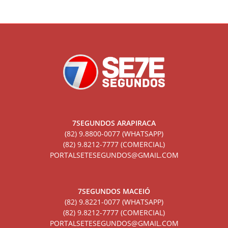
7SEGUNDOS ARAPIRACA
(82) 9.8800-0077 (WHATSAPP)
(82) 9.8212-7777 (COMERCIAL)
PORTALSETESEGUNDOS@GMAIL.COM
7SEGUNDOS MACEIÓ
(82) 9.8221-0077 (WHATSAPP)
(82) 9.8212-7777 (COMERCIAL)
PORTALSETESEGUNDOS@GMAIL.COM