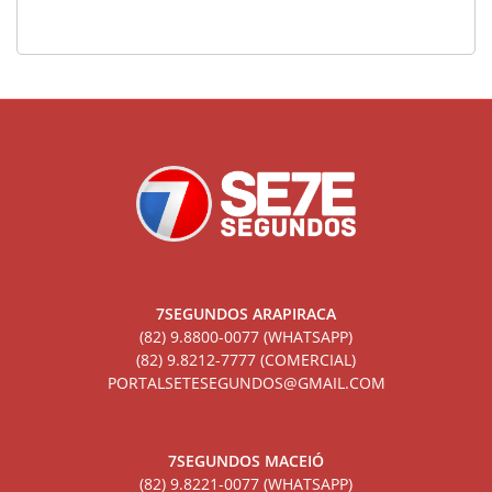
7SEGUNDOS ARAPIRACA
(82) 9.8800-0077 (WHATSAPP)
(82) 9.8212-7777 (COMERCIAL)
PORTALSETESEGUNDOS@GMAIL.COM
7SEGUNDOS MACEIÓ
(82) 9.8221-0077 (WHATSAPP)