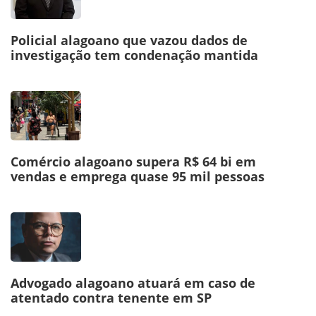
Policial alagoano que vazou dados de
investigação tem condenação mantida
Comércio alagoano supera R$ 64 bi em
vendas e emprega quase 95 mil pessoas
Advogado alagoano atuará em caso de
atentado contra tenente em SP