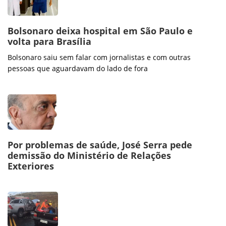
Bolsonaro deixa hospital em São Paulo e
volta para Brasília
Bolsonaro saiu sem falar com jornalistas e com outras
pessoas que aguardavam do lado de fora
Por problemas de saúde, José Serra pede
demissão do Ministério de Relações
Exteriores