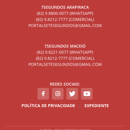
7SEGUNDOS ARAPIRACA
(82) 9.8800-0077 (WHATSAPP)
(82) 9.8212-7777 (COMERCIAL)
PORTALSETESEGUNDOS@GMAIL.COM
7SEGUNDOS MACEIÓ
(82) 9.8221-0077 (WHATSAPP)
(82) 9.8212-7777 (COMERCIAL)
PORTALSETESEGUNDOS@GMAIL.COM
REDES SOCIAIS:
POLÍTICA DE PRIVACIDADE
|
EXPEDIENTE