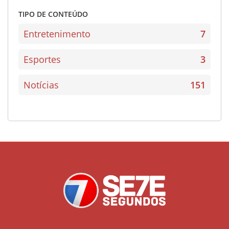
TIPO DE CONTEÚDO
Entretenimento
7
Esportes
3
Notícias
151