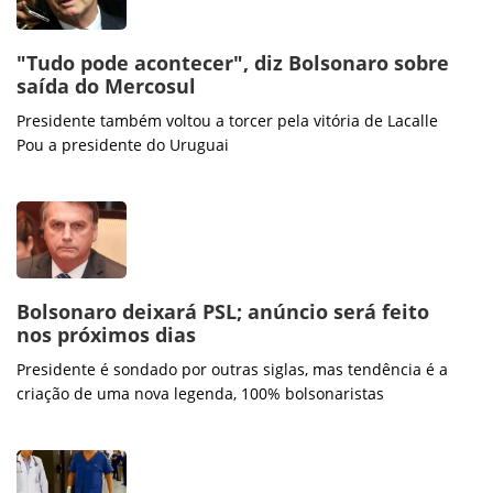
"Tudo pode acontecer", diz Bolsonaro sobre
saída do Mercosul
Presidente também voltou a torcer pela vitória de Lacalle
Pou a presidente do Uruguai
Bolsonaro deixará PSL; anúncio será feito
nos próximos dias
Presidente é sondado por outras siglas, mas tendência é a
criação de uma nova legenda, 100% bolsonaristas