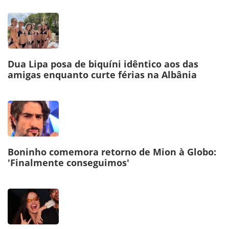
Dua Lipa posa de biquíni idêntico aos das
amigas enquanto curte férias na Albânia
Boninho comemora retorno de Mion à Globo:
'Finalmente conseguimos'