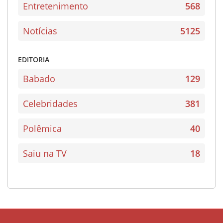
Entretenimento
568
Notícias
5125
EDITORIA
Babado
129
Celebridades
381
Polêmica
40
Saiu na TV
18