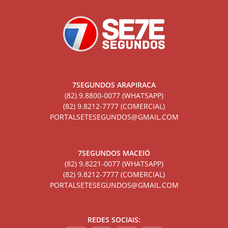
7SEGUNDOS ARAPIRACA
(82) 9.8800-0077 (WHATSAPP)
(82) 9.8212-7777 (COMERCIAL)
PORTALSETESEGUNDOS@GMAIL.COM
7SEGUNDOS MACEIÓ
(82) 9.8221-0077 (WHATSAPP)
(82) 9.8212-7777 (COMERCIAL)
PORTALSETESEGUNDOS@GMAIL.COM
REDES SOCIAIS: