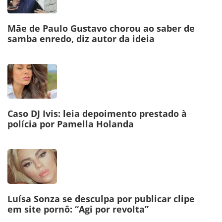
Mãe de Paulo Gustavo chorou ao saber de
samba enredo, diz autor da ideia
Caso DJ Ivis: leia depoimento prestado à
polícia por Pamella Holanda
Luísa Sonza se desculpa por publicar clipe
em site pornô: “Agi por revolta”