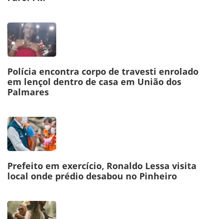
Polícia encontra corpo de travesti enrolado
em lençol dentro de casa em União dos
Palmares
Prefeito em exercício, Ronaldo Lessa visita
local onde prédio desabou no Pinheiro