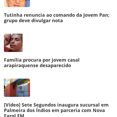
Tutinha renuncia ao comando da Jovem Pan;
grupo deve divulgar nota
Família procura por jovem casal
arapiraquense desaparecido
[Vídeo] Sete Segundos inaugura sucursal em
Palmeira dos Índios em parceria com Nova
Farol FM