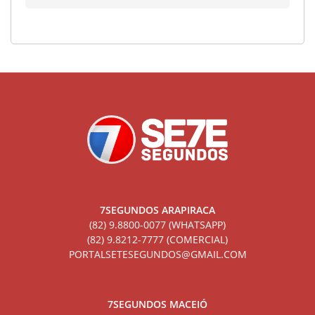
7SEGUNDOS ARAPIRACA
(82) 9.8800-0077 (WHATSAPP)
(82) 9.8212-7777 (COMERCIAL)
PORTALSETESEGUNDOS@GMAIL.COM
7SEGUNDOS MACEIÓ