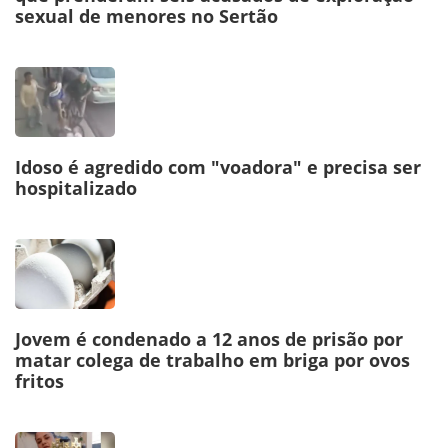
sexual de menores no Sertão
Idoso é agredido com "voadora" e precisa ser
hospitalizado
Jovem é condenado a 12 anos de prisão por
matar colega de trabalho em briga por ovos
fritos