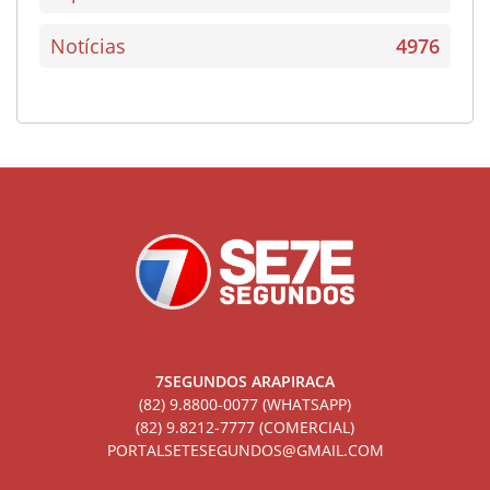
Notícias
4976
7SEGUNDOS ARAPIRACA
(82) 9.8800-0077 (WHATSAPP)
(82) 9.8212-7777 (COMERCIAL)
PORTALSETESEGUNDOS@GMAIL.COM