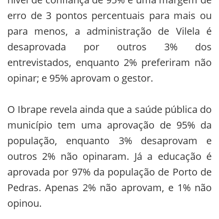
erro de 3 pontos percentuais para mais ou
para menos, a administração de Vilela é
desaprovada por outros 3% dos
entrevistados, enquanto 2% preferiram não
opinar; e 95% aprovam o gestor.
O Ibrape revela ainda que a saúde pública do
município tem uma aprovação de 95% da
população, enquanto 3% desaprovam e
outros 2% não opinaram. Já a educação é
aprovada por 97% da população de Porto de
Pedras. Apenas 2% não aprovam, e 1% não
opinou.