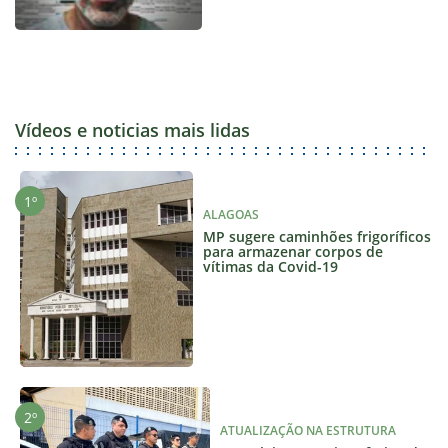
Vídeos e noticias mais lidas
ALAGOAS
MP sugere caminhões frigoríficos
para armazenar corpos de
vítimas da Covid-19
ATUALIZAÇÃO NA ESTRUTURA