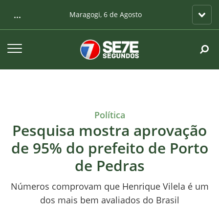
...
Maragogi, 6 de Agosto
Política
Pesquisa mostra aprovação
de 95% do prefeito de Porto
de Pedras
Números comprovam que Henrique Vilela é um
dos mais bem avaliados do Brasil