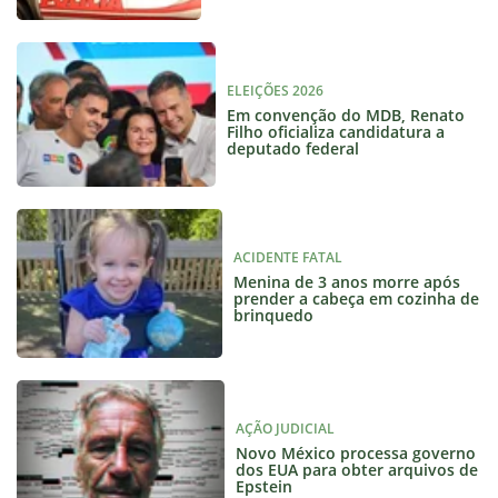
ELEIÇÕES 2026
Em convenção do MDB, Renato
Filho oficializa candidatura a
deputado federal
ACIDENTE FATAL
Menina de 3 anos morre após
prender a cabeça em cozinha de
brinquedo
AÇÃO JUDICIAL
Novo México processa governo
dos EUA para obter arquivos de
Epstein