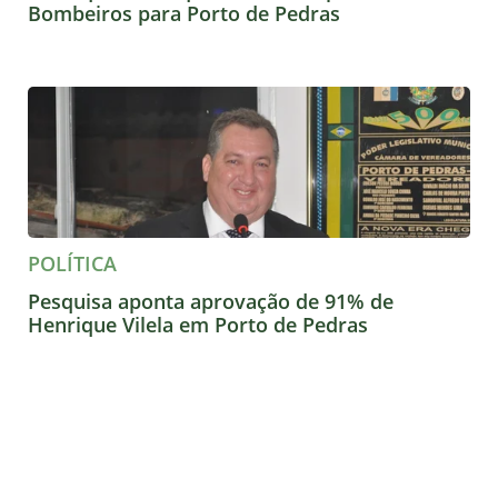
Bombeiros para Porto de Pedras
POLÍTICA
Pesquisa aponta aprovação de 91% de
Henrique Vilela em Porto de Pedras