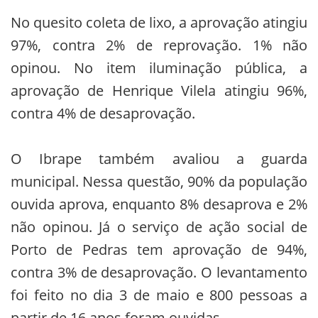
No quesito coleta de lixo, a aprovação atingiu
97%, contra 2% de reprovação. 1% não
opinou. No item iluminação pública, a
aprovação de Henrique Vilela atingiu 96%,
contra 4% de desaprovação.
O Ibrape também avaliou a guarda
municipal. Nessa questão, 90% da população
ouvida aprova, enquanto 8% desaprova e 2%
não opinou. Já o serviço de ação social de
Porto de Pedras tem aprovação de 94%,
contra 3% de desaprovação. O levantamento
foi feito no dia 3 de maio e 800 pessoas a
partir de 16 anos foram ouvidas.