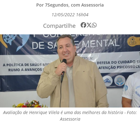
Por 7Segundos, com Assessoria
12/05/2022 16h04
Compartilhe
Avaliação de Henrique Vilela é uma das melhores da história - Foto:
Assessoria