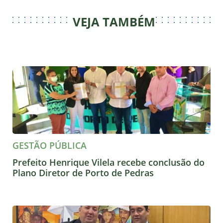
VEJA TAMBÉM
GESTÃO PÚBLICA
Prefeito Henrique Vilela recebe conclusão do
Plano Diretor de Porto de Pedras