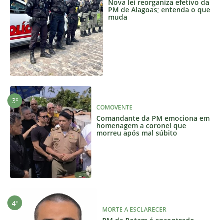
Nova lei reorganiza efetivo da
PM de Alagoas; entenda o que
muda
COMOVENTE
Comandante da PM emociona em
homenagem a coronel que
morreu após mal súbito
MORTE A ESCLARECER