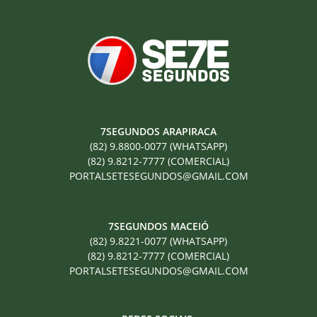
7SEGUNDOS ARAPIRACA
(82) 9.8800-0077 (WHATSAPP)
(82) 9.8212-7777 (COMERCIAL)
PORTALSETESEGUNDOS@GMAIL.COM
7SEGUNDOS MACEIÓ
(82) 9.8221-0077 (WHATSAPP)
(82) 9.8212-7777 (COMERCIAL)
PORTALSETESEGUNDOS@GMAIL.COM