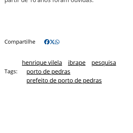
Compartilhe
henrique vilela
ibrape
pesquisa
porto de pedras
Tags:
prefeito de porto de pedras