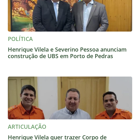
POLÍTICA
Henrique Vilela e Severino Pessoa anunciam
construção de UBS em Porto de Pedras
ARTICULAÇÃO
Henrique Vilela quer trazer Corpo de