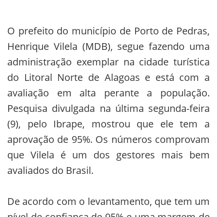
O prefeito do município de Porto de Pedras,
Henrique Vilela (MDB), segue fazendo uma
administração exemplar na cidade turística
do Litoral Norte de Alagoas e está com a
avaliação em alta perante a população.
Pesquisa divulgada na última segunda-feira
(9), pelo Ibrape, mostrou que ele tem a
aprovação de 95%. Os números comprovam
que Vilela é um dos gestores mais bem
avaliados do Brasil.
De acordo com o levantamento, que tem um
nível de confiança de 95% e uma margem de