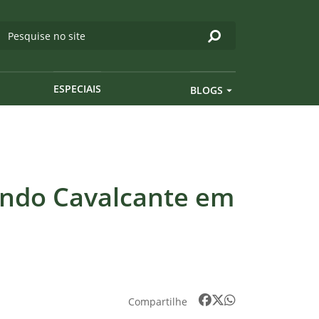
ESPECIAIS
BLOGS
ando Cavalcante em
Compartilhe