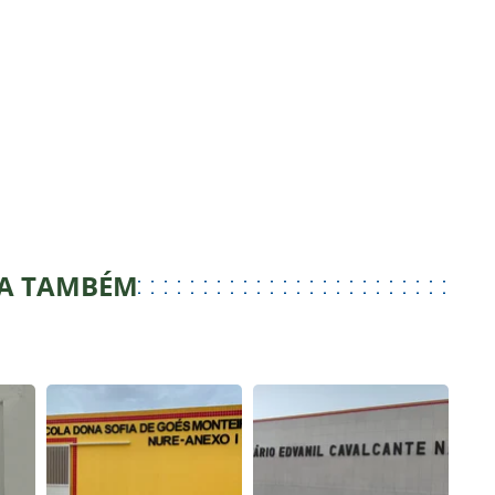
JA TAMBÉM