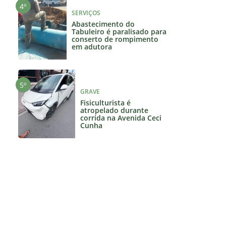
SERVIÇOS
Abastecimento do
Tabuleiro é paralisado para
conserto de rompimento
em adutora
GRAVE
Fisiculturista é
atropelado durante
corrida na Avenida Ceci
Cunha