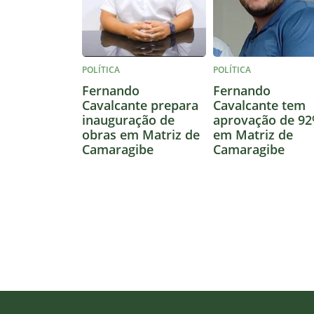
POLÍTICA
POLÍTICA
Fernando
Fernando
Cavalcante prepara
Cavalcante tem
inauguração de
aprovação de 9
obras em Matriz de
em Matriz de
Camaragibe
Camaragibe