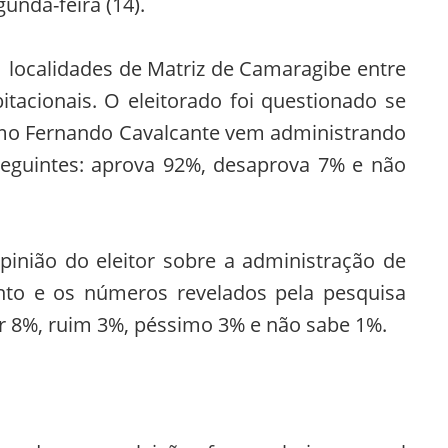
unda-feira (14).
 localidades de Matriz de Camaragibe entre
itacionais. O eleitorado foi questionado se
mo Fernando Cavalcante vem administrando
eguintes: aprova 92%, desaprova 7% e não
pinião do eleitor sobre a administração de
to e os números revelados pela pesquisa
r 8%, ruim 3%, péssimo 3% e não sabe 1%.