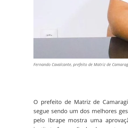
Fernando Cavalcante, prefeito de Matriz de Camaragi
O prefeito de Matriz de Camarag
segue sendo um dos melhores gest
pelo Ibrape mostra uma aprovaç