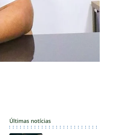
Últimas notícias