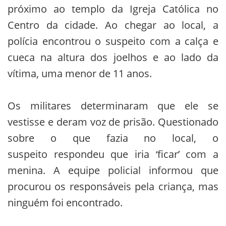
próximo ao templo da Igreja Católica no
Centro da cidade. Ao chegar ao local, a
polícia encontrou o suspeito com a calça e
cueca na altura dos joelhos e ao lado da
vítima, uma menor de 11 anos.
Os militares determinaram que ele se
vestisse e deram voz de prisão. Questionado
sobre o que fazia no local, o
suspeito respondeu que iria ‘ficar’ com a
menina. A equipe policial informou que
procurou os responsáveis pela criança, mas
ninguém foi encontrado.