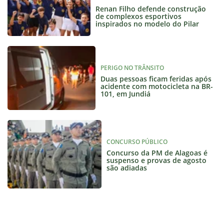
Renan Filho defende construção
de complexos esportivos
inspirados no modelo do Pilar
PERIGO NO TRÂNSITO
Duas pessoas ficam feridas após
acidente com motocicleta na BR-
101, em Jundiá
CONCURSO PÚBLICO
Concurso da PM de Alagoas é
suspenso e provas de agosto
são adiadas