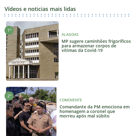
Vídeos e noticias mais lidas
ALAGOAS
MP sugere caminhões frigoríficos
para armazenar corpos de
vítimas da Covid-19
COMOVENTE
Comandante da PM emociona em
homenagem a coronel que
morreu após mal súbito