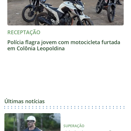
RECEPTAÇÃO
Polícia flagra jovem com motocicleta furtada
em Colônia Leopoldina
Últimas notícias
SUPERAÇÃO