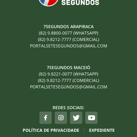
7SEGUNDOS ARAPIRACA
(82) 9.8800-0077 (WHATSAPP)
(82) 9.8212-7777 (COMERCIAL)
PORTALSETESEGUNDOS@GMAIL.COM
7SEGUNDOS MACEIÓ
(82) 9.8221-0077 (WHATSAPP)
(82) 9.8212-7777 (COMERCIAL)
PORTALSETESEGUNDOS@GMAIL.COM
REDES SOCIAIS:
POLÍTICA DE PRIVACIDADE
|
EXPEDIENTE