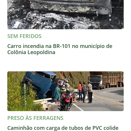
SEM FERIDOS
Carro incendia na BR-101 no município de
Colônia Leopoldina
PRESO ÀS FERRAGENS
Caminhão com carga de tubos de PVC colide