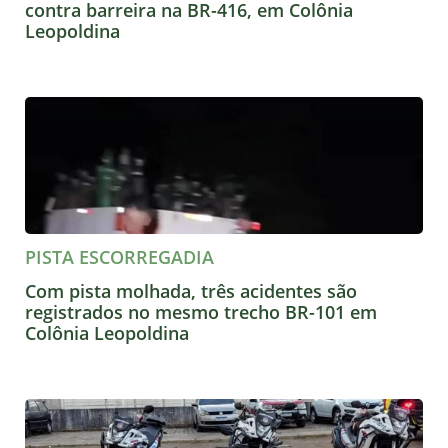
contra barreira na BR-416, em Colônia
Leopoldina
PISTA ESCORREGADIA
Com pista molhada, três acidentes são
registrados no mesmo trecho BR-101 em
Colônia Leopoldina