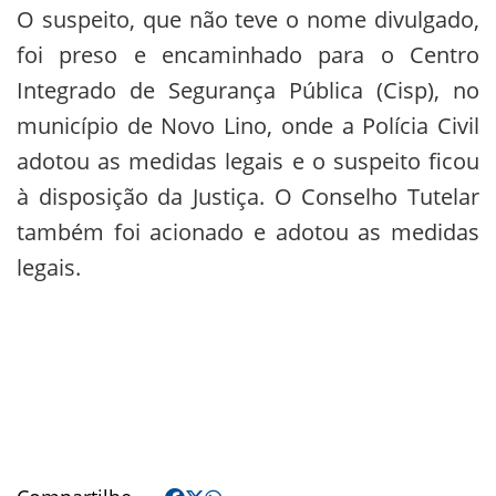
O suspeito, que não teve o nome divulgado,
foi preso e encaminhado para o Centro
Integrado de Segurança Pública (Cisp), no
município de Novo Lino, onde a Polícia Civil
adotou as medidas legais e o suspeito ficou
à disposição da Justiça. O Conselho Tutelar
também foi acionado e adotou as medidas
legais.