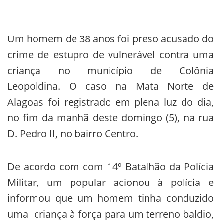
Um homem de 38 anos foi preso acusado do
crime de estupro de vulnerável contra uma
criança no município de Colônia
Leopoldina. O caso na Mata Norte de
Alagoas foi registrado em plena luz do dia,
no fim da manhã deste domingo (5), na rua
D. Pedro II, no bairro Centro.
De acordo com com 14º Batalhão da Polícia
Militar, um popular acionou à polícia e
informou que um homem tinha conduzido
uma criança à força para um terreno baldio,