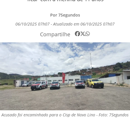
Por 7Segundos
06/10/2025 07h07 - Atualizado em 06/10/2025 07h07
Compartilhe
Acusado foi encaminhado para o Cisp de Novo Lino - Foto: 7Segundos