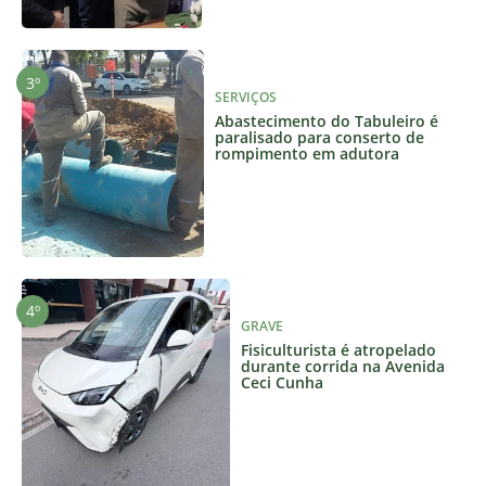
SERVIÇOS
Abastecimento do Tabuleiro é
paralisado para conserto de
rompimento em adutora
GRAVE
Fisiculturista é atropelado
durante corrida na Avenida
Ceci Cunha