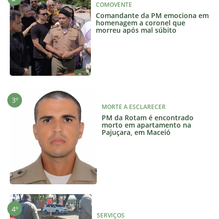
COMOVENTE
Comandante da PM emociona em
homenagem a coronel que
morreu após mal súbito
MORTE A ESCLARECER
PM da Rotam é encontrado
morto em apartamento na
Pajuçara, em Maceió
SERVIÇOS