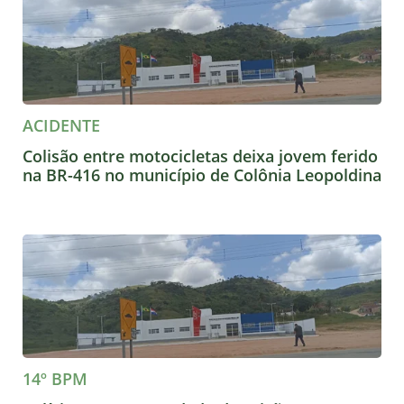
ACIDENTE
Colisão entre motocicletas deixa jovem ferido
na BR-416 no município de Colônia Leopoldina
14º BPM