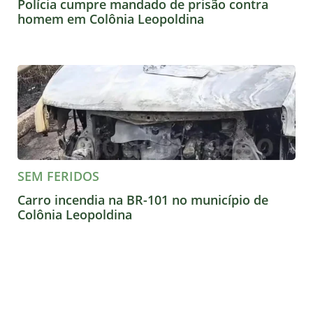
Polícia cumpre mandado de prisão contra
homem em Colônia Leopoldina
SEM FERIDOS
Carro incendia na BR-101 no município de
Colônia Leopoldina