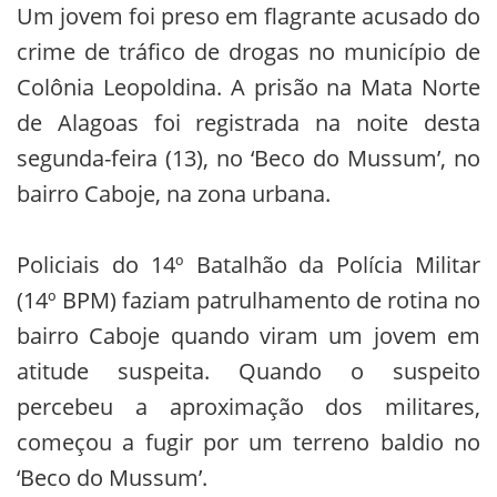
Um jovem foi preso em flagrante acusado do
crime de tráfico de drogas no município de
Colônia Leopoldina. A prisão na Mata Norte
de Alagoas foi registrada na noite desta
segunda-feira (13), no ‘Beco do Mussum’, no
bairro Caboje, na zona urbana.
Policiais do 14º Batalhão da Polícia Militar
(14º BPM) faziam patrulhamento de rotina no
bairro Caboje quando viram um jovem em
atitude suspeita. Quando o suspeito
percebeu a aproximação dos militares,
começou a fugir por um terreno baldio no
‘Beco do Mussum’.