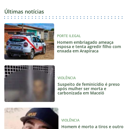
Últimas notícias
PORTE ILEGAL
Homem embriagado ameaça
esposa e tenta agredir filho com
enxada em Arapiraca
VIOLÊNCIA
Suspeito de feminicídio é preso
após mulher ser morta e
carbonizada em Maceió
VIOLÊNCIA
Homem é morto a tiros e outro