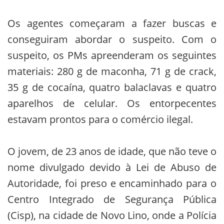
Os agentes começaram a fazer buscas e
conseguiram abordar o suspeito. Com o
suspeito, os PMs apreenderam os seguintes
materiais: 280 g de maconha, 71 g de crack,
35 g de cocaína, quatro balaclavas e quatro
aparelhos de celular. Os entorpecentes
estavam prontos para o comércio ilegal.
O jovem, de 23 anos de idade, que não teve o
nome divulgado devido à Lei de Abuso de
Autoridade, foi preso e encaminhado para o
Centro Integrado de Segurança Pública
(Cisp), na cidade de Novo Lino, onde a Polícia