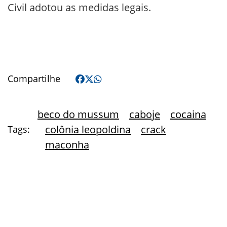
Civil adotou as medidas legais.
Compartilhe
beco do mussum
caboje
cocaina
colônia leopoldina
crack
Tags:
maconha