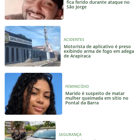
fica ferido durante ataque no
São Jorge
ACIDENTES
Motorista de aplicativo é preso
exibindo arma de fogo em adega
de Arapiraca
FEMINICÍDIO
Marido é suspeito de matar
mulher queimada em sítio no
Pontal da Barra
SEGURANÇA