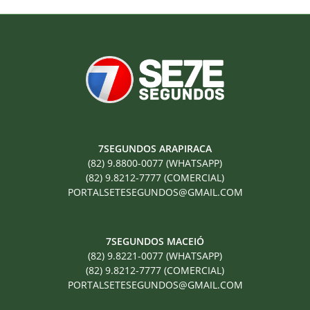
7SEGUNDOS ARAPIRACA
(82) 9.8800-0077 (WHATSAPP)
(82) 9.8212-7777 (COMERCIAL)
PORTALSETESEGUNDOS@GMAIL.COM
7SEGUNDOS MACEIÓ
(82) 9.8221-0077 (WHATSAPP)
(82) 9.8212-7777 (COMERCIAL)
PORTALSETESEGUNDOS@GMAIL.COM