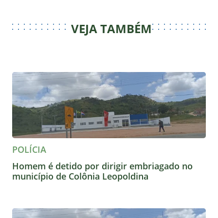
VEJA TAMBÉM
POLÍCIA
Homem é detido por dirigir embriagado no
município de Colônia Leopoldina