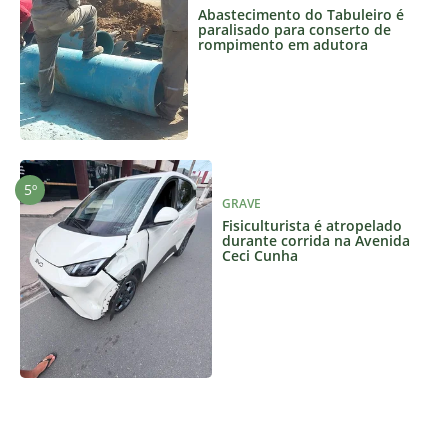
Abastecimento do Tabuleiro é
paralisado para conserto de
rompimento em adutora
GRAVE
Fisiculturista é atropelado
durante corrida na Avenida
Ceci Cunha