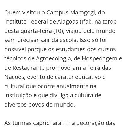
Quem visitou o Campus Maragogi, do
Instituto Federal de Alagoas (Ifal), na tarde
desta quarta-feira (10), viajou pelo mundo
sem precisar sair da escola. Isso só foi
possível porque os estudantes dos cursos
técnicos de Agroecologia, de Hospedagem e
de Restaurante promoveram a Feira das
Nações, evento de caráter educativo e
cultural que ocorre anualmente na
instituição e que divulga a cultura de
diversos povos do mundo.
As turmas capricharam na decoração das