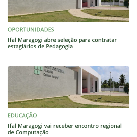
OPORTUNIDADES
Ifal Maragogi abre seleção para contratar
estagiários de Pedagogia
EDUCAÇÃO
Ifal Maragogi vai receber encontro regional
de Computação