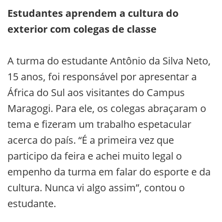
Estudantes aprendem a cultura do
exterior com colegas de classe
A turma do estudante Antônio da Silva Neto,
15 anos, foi responsável por apresentar a
África do Sul aos visitantes do Campus
Maragogi. Para ele, os colegas abraçaram o
tema e fizeram um trabalho espetacular
acerca do país. “É a primeira vez que
participo da feira e achei muito legal o
empenho da turma em falar do esporte e da
cultura. Nunca vi algo assim”, contou o
estudante.