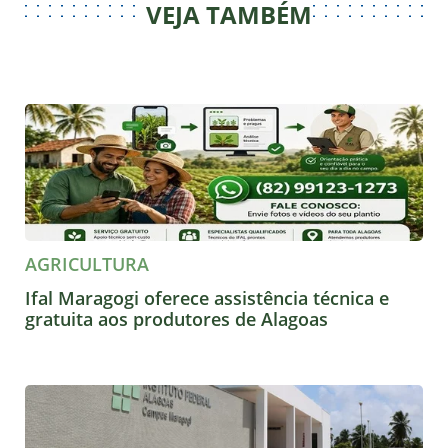
VEJA TAMBÉM
AGRICULTURA
Ifal Maragogi oferece assistência técnica e
gratuita aos produtores de Alagoas