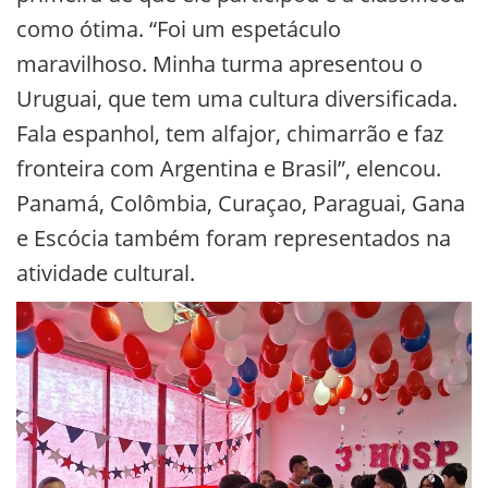
como ótima. “Foi um espetáculo
maravilhoso. Minha turma apresentou o
Uruguai, que tem uma cultura diversificada.
Fala espanhol, tem alfajor, chimarrão e faz
fronteira com Argentina e Brasil”, elencou.
Panamá, Colômbia, Curaçao, Paraguai, Gana
e Escócia também foram representados na
atividade cultural.