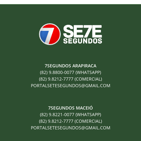
7SEGUNDOS ARAPIRACA
(82) 9.8800-0077 (WHATSAPP)
(82) 9.8212-7777 (COMERCIAL)
PORTALSETESEGUNDOS@GMAIL.COM
7SEGUNDOS MACEIÓ
(82) 9.8221-0077 (WHATSAPP)
(82) 9.8212-7777 (COMERCIAL)
PORTALSETESEGUNDOS@GMAIL.COM