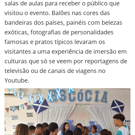
salas de aulas para receber o público que
visitou o evento. Balões nas cores das
bandeiras dos países, painéis com belezas
exóticas, fotografias de personalidades
famosas e pratos típicos levaram os
visitantes a uma experiência de imersão em
culturas que só se veem por reportagens de
televisão ou de canais de viagens no
Youtube.