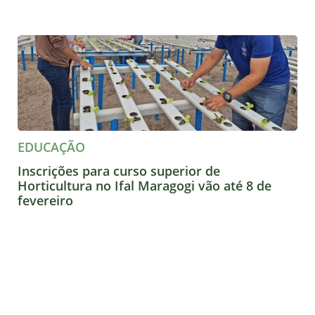
EDUCAÇÃO
Inscrições para curso superior de
Horticultura no Ifal Maragogi vão até 8 de
fevereiro