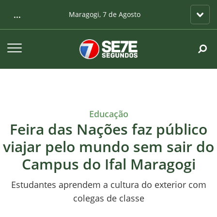
...
Maragogi, 7 de Agosto
Educação
Feira das Nações faz público
viajar pelo mundo sem sair do
Campus do Ifal Maragogi
Estudantes aprendem a cultura do exterior com
colegas de classe