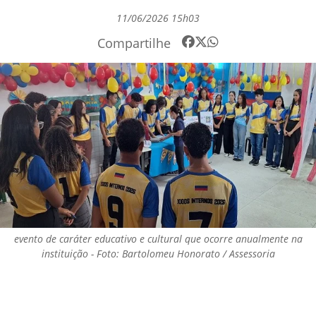
11/06/2026 15h03
Compartilhe
evento de caráter educativo e cultural que ocorre anualmente na
instituição - Foto: Bartolomeu Honorato / Assessoria