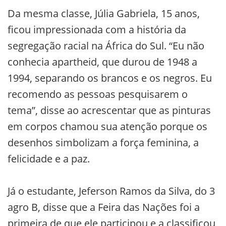
Da mesma classe, Júlia Gabriela, 15 anos,
ficou impressionada com a história da
segregação racial na África do Sul. “Eu não
conhecia apartheid, que durou de 1948 a
1994, separando os brancos e os negros. Eu
recomendo as pessoas pesquisarem o
tema”, disse ao acrescentar que as pinturas
em corpos chamou sua atenção porque os
desenhos simbolizam a força feminina, a
felicidade e a paz.
Já o estudante, Jeferson Ramos da Silva, do 3
agro B, disse que a Feira das Nações foi a
primeira de que ele participou e a classificou