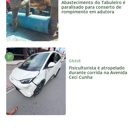
Abastecimento do Tabuleiro é
paralisado para conserto de
rompimento em adutora
GRAVE
Fisiculturista é atropelado
durante corrida na Avenida
Ceci Cunha