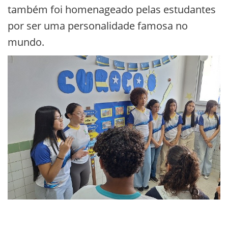
também foi homenageado pelas estudantes
por ser uma personalidade famosa no
mundo.