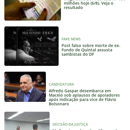
milhões hoje (6/8). Veja o
resultado
FAKE NEWS
Post falso sobre morte de ex-
Fundo de Quintal assusta
sambistas do DF
CANDIDATURA
Alfredo Gaspar desembarca em
Maceió sob aplausos de apoiadores
após indicação para vice de Flávio
Bolsonaro
DECISÃO DA JUSTIÇA