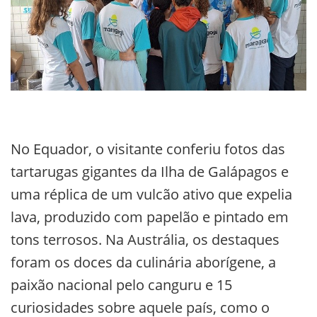
No Equador, o visitante conferiu fotos das
tartarugas gigantes da Ilha de Galápagos e
uma réplica de um vulcão ativo que expelia
lava, produzido com papelão e pintado em
tons terrosos. Na Austrália, os destaques
foram os doces da culinária aborígene, a
paixão nacional pelo canguru e 15
curiosidades sobre aquele país, como o