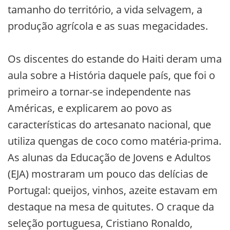
tamanho do território, a vida selvagem, a
produção agrícola e as suas megacidades.
Os discentes do estande do Haiti deram uma
aula sobre a História daquele país, que foi o
primeiro a tornar-se independente nas
Américas, e explicarem ao povo as
características do artesanato nacional, que
utiliza quengas de coco como matéria-prima.
As alunas da Educação de Jovens e Adultos
(EJA) mostraram um pouco das delícias de
Portugal: queijos, vinhos, azeite estavam em
destaque na mesa de quitutes. O craque da
seleção portuguesa, Cristiano Ronaldo,