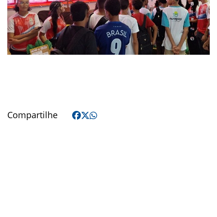
Compartilhe