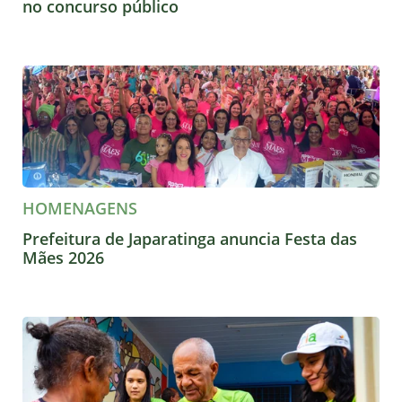
no concurso público
HOMENAGENS
Prefeitura de Japaratinga anuncia Festa das
Mães 2026