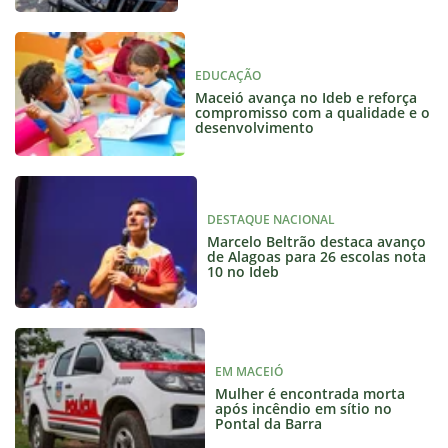
EDUCAÇÃO
Maceió avança no Ideb e reforça
compromisso com a qualidade e o
desenvolvimento
DESTAQUE NACIONAL
Marcelo Beltrão destaca avanço
de Alagoas para 26 escolas nota
10 no Ideb
EM MACEIÓ
Mulher é encontrada morta
após incêndio em sítio no
Pontal da Barra