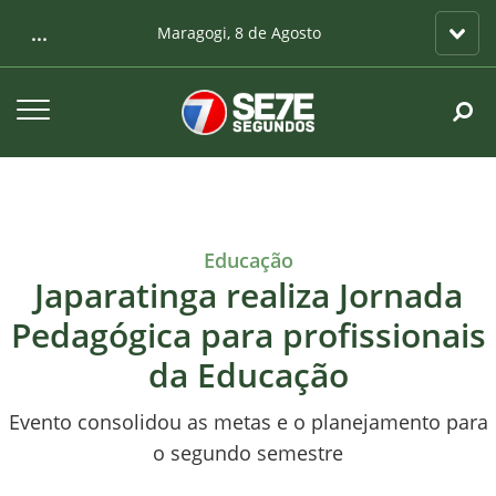
...
Maragogi, 8 de Agosto
Educação
Japaratinga realiza Jornada
Pedagógica para profissionais
da Educação
Evento consolidou as metas e o planejamento para
o segundo semestre