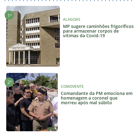
ALAGOAS
MP sugere caminhões frigoríficos
para armazenar corpos de
vítimas da Covid-19
COMOVENTE
Comandante da PM emociona em
homenagem a coronel que
morreu após mal súbito