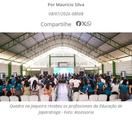
Por Maurício Silva
08/07/2026 08h08
Compartilhe
Quadra na Jaqueira recebeu os profissionais da Educação de
Japaratinga - Foto: Assessoria