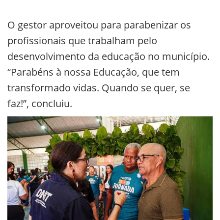
O gestor aproveitou para parabenizar os
profissionais que trabalham pelo
desenvolvimento da educação no município.
“Parabéns à nossa Educação, que tem
transformado vidas. Quando se quer, se
faz!”, concluiu.