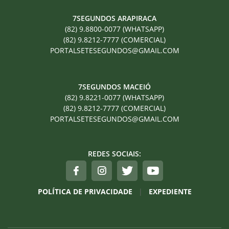
7SEGUNDOS ARAPIRACA
(82) 9.8800-0077 (WHATSAPP)
(82) 9.8212-7777 (COMERCIAL)
PORTALSETESEGUNDOS@GMAIL.COM
7SEGUNDOS MACEIÓ
(82) 9.8221-0077 (WHATSAPP)
(82) 9.8212-7777 (COMERCIAL)
PORTALSETESEGUNDOS@GMAIL.COM
REDES SOCIAIS:
POLÍTICA DE PRIVACIDADE
|
EXPEDIENTE