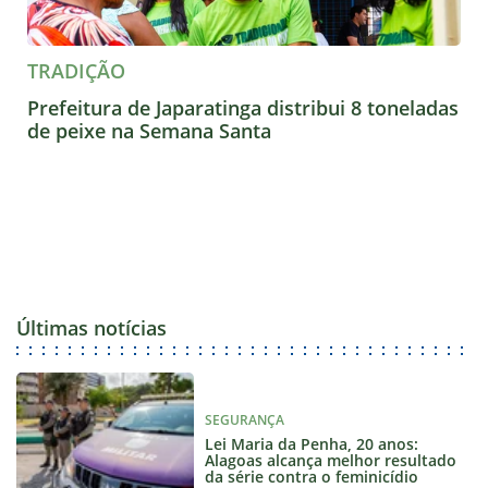
TRADIÇÃO
Prefeitura de Japaratinga distribui 8 toneladas
de peixe na Semana Santa
Últimas notícias
SEGURANÇA
Lei Maria da Penha, 20 anos:
Alagoas alcança melhor resultado
da série contra o feminicídio