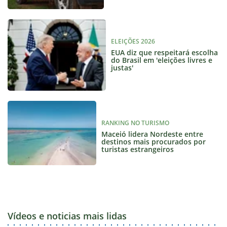
ELEIÇÕES 2026
EUA diz que respeitará escolha
do Brasil em 'eleições livres e
justas'
RANKING NO TURISMO
Maceió lidera Nordeste entre
destinos mais procurados por
turistas estrangeiros
Vídeos e noticias mais lidas