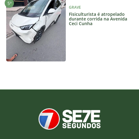
GRAVE
Fisiculturista é atropelado
durante corrida na Avenida
Ceci Cunha