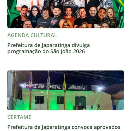
AGENDA CULTURAL
Prefeitura de Japaratinga divulga
programação do São João 2026
CERTAME
Prefeitura de Japaratinga convoca aprovados