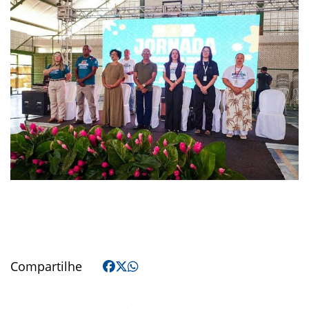
Compartilhe