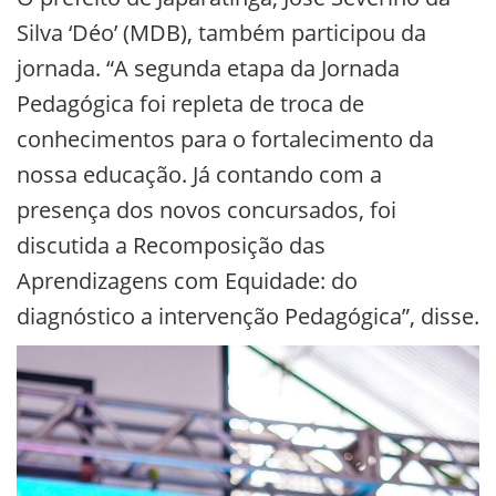
Silva ‘Déo’ (MDB), também participou da
jornada. “A segunda etapa da Jornada
Pedagógica foi repleta de troca de
conhecimentos para o fortalecimento da
nossa educação. Já contando com a
presença dos novos concursados, foi
discutida a Recomposição das
Aprendizagens com Equidade: do
diagnóstico a intervenção Pedagógica”, disse.