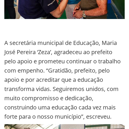
A secretária municipal de Educação, Maria
José Pereira ‘Zeza’, agradeceu ao prefeito
pelo apoio e prometeu continuar o trabalho
com empenho. “Gratidão, prefeito, pelo
apoio e por acreditar que a educação
transforma vidas. Seguiremos unidos, com
muito compromisso e dedicação,
construindo uma educação cada vez mais
forte para o nosso município”, escreveu.