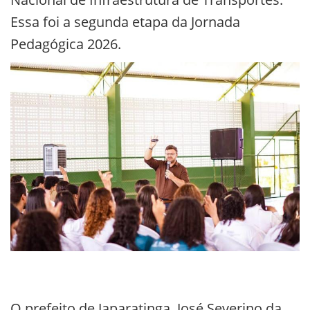
Essa foi a segunda etapa da Jornada
Pedagógica 2026.
O prefeito de Japaratinga, José Severino da