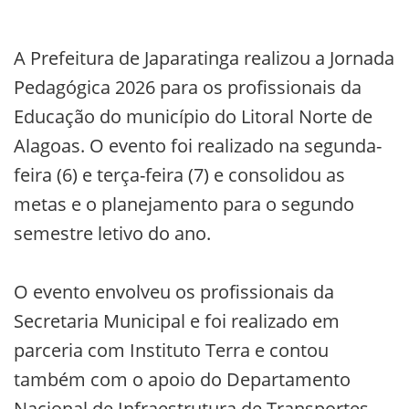
A Prefeitura de Japaratinga realizou a Jornada
Pedagógica 2026 para os profissionais da
Educação do município do Litoral Norte de
Alagoas. O evento foi realizado na segunda-
feira (6) e terça-feira (7) e consolidou as
metas e o planejamento para o segundo
semestre letivo do ano.
O evento envolveu os profissionais da
Secretaria Municipal e foi realizado em
parceria com Instituto Terra e contou
também com o apoio do Departamento
Nacional de Infraestrutura de Transportes.