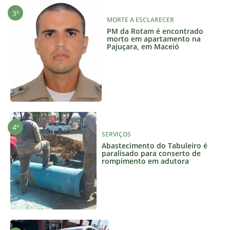
MORTE A ESCLARECER
PM da Rotam é encontrado
morto em apartamento na
Pajuçara, em Maceió
SERVIÇOS
Abastecimento do Tabuleiro é
paralisado para conserto de
rompimento em adutora