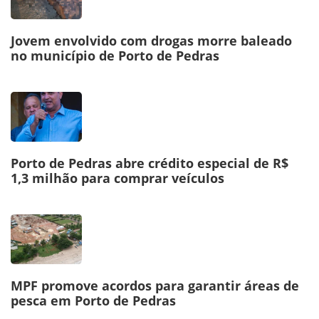
Jovem envolvido com drogas morre baleado
no município de Porto de Pedras
Porto de Pedras abre crédito especial de R$
1,3 milhão para comprar veículos
MPF promove acordos para garantir áreas de
pesca em Porto de Pedras