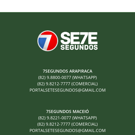
7SEGUNDOS ARAPIRACA
(82) 9.8800-0077 (WHATSAPP)
(82) 9.8212-7777 (COMERCIAL)
PORTALSETESEGUNDOS@GMAIL.COM
7SEGUNDOS MACEIÓ
(82) 9.8221-0077 (WHATSAPP)
(82) 9.8212-7777 (COMERCIAL)
PORTALSETESEGUNDOS@GMAIL.COM