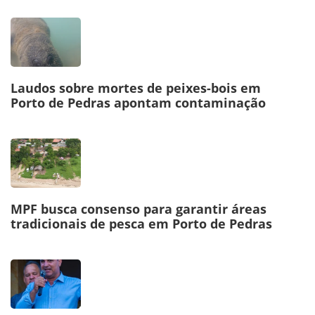
Laudos sobre mortes de peixes-bois em
Porto de Pedras apontam contaminação
MPF busca consenso para garantir áreas
tradicionais de pesca em Porto de Pedras