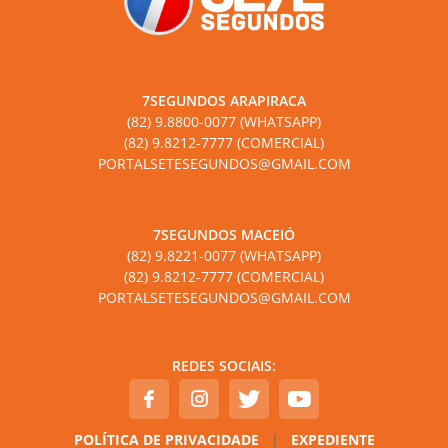
7SEGUNDOS ARAPIRACA
(82) 9.8800-0077 (WHATSAPP)
(82) 9.8212-7777 (COMERCIAL)
PORTALSETESEGUNDOS@GMAIL.COM
7SEGUNDOS MACEIÓ
(82) 9.8221-0077 (WHATSAPP)
(82) 9.8212-7777 (COMERCIAL)
PORTALSETESEGUNDOS@GMAIL.COM
REDES SOCIAIS:
POLÍTICA DE PRIVACIDADE
|
EXPEDIENTE