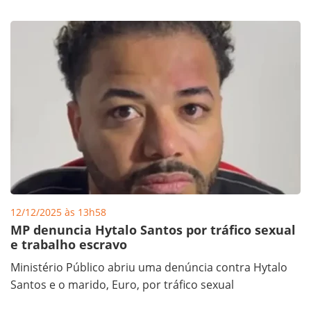
12/12/2025 às 13h58
MP denuncia Hytalo Santos por tráfico sexual
e trabalho escravo
Ministério Público abriu uma denúncia contra Hytalo
Santos e o marido, Euro, por tráfico sexual