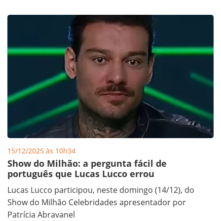
15/12/2025 às 10h34
Show do Milhão: a pergunta fácil de
português que Lucas Lucco errou
Lucas Lucco participou, neste domingo (14/12), do
Show do Milhão Celebridades apresentador por
Patrícia Abravanel