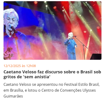
12/12/2025 às 12h08
Caetano Veloso faz discurso sobre o Brasil sob
gritos de 'sem anistia'
Caetano Veloso se apresentou no Festival Estilo Brasil,
em Brasília, e lotou o Centro de Convenções Ulysses
Guimarães