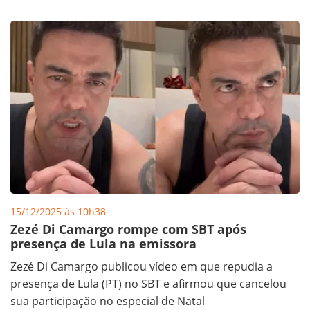
15/12/2025 às 10h38
Zezé Di Camargo rompe com SBT após
presença de Lula na emissora
Zezé Di Camargo publicou vídeo em que repudia a
presença de Lula (PT) no SBT e afirmou que cancelou
sua participação no especial de Natal