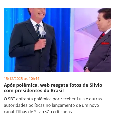
15/12/2025 às 10h44
Após polêmica, web resgata fotos de Silvio
com presidentes do Brasil
O SBT enfrenta polêmica por receber Lula e outras
autoridades políticas no lançamento de um novo
canal. Filhas de Silvio são criticadas