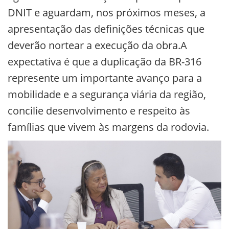
DNIT e aguardam, nos próximos meses, a
apresentação das definições técnicas que
deverão nortear a execução da obra.A
expectativa é que a duplicação da BR-316
represente um importante avanço para a
mobilidade e a segurança viária da região,
concilie desenvolvimento e respeito às
famílias que vivem às margens da rodovia.