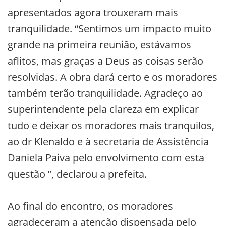
apresentados agora trouxeram mais
tranquilidade. “Sentimos um impacto muito
grande na primeira reunião, estávamos
aflitos, mas graças a Deus as coisas serão
resolvidas. A obra dará certo e os moradores
também terão tranquilidade. Agradeço ao
superintendente pela clareza em explicar
tudo e deixar os moradores mais tranquilos,
ao dr Klenaldo e à secretaria de Assistência
Daniela Paiva pelo envolvimento com esta
questão ”, declarou a prefeita.
Ao final do encontro, os moradores
agradeceram a atenção dispensada pelo