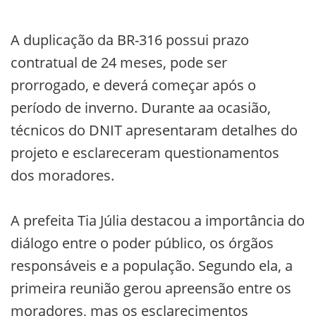
A duplicação da BR-316 possui prazo
contratual de 24 meses, pode ser
prorrogado, e deverá começar após o
período de inverno. Durante aa ocasião,
técnicos do DNIT apresentaram detalhes do
projeto e esclareceram questionamentos
dos moradores.
A prefeita Tia Júlia destacou a importância do
diálogo entre o poder público, os órgãos
responsáveis e a população. Segundo ela, a
primeira reunião gerou apreensão entre os
moradores, mas os esclarecimentos