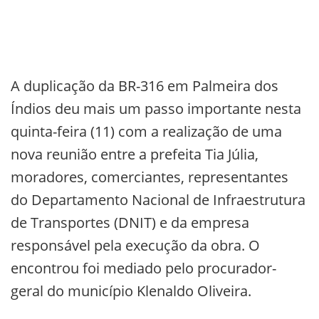
A duplicação da BR-316 em Palmeira dos
Índios deu mais um passo importante nesta
quinta-feira (11) com a realização de uma
nova reunião entre a prefeita Tia Júlia,
moradores, comerciantes, representantes
do Departamento Nacional de Infraestrutura
de Transportes (DNIT) e da empresa
responsável pela execução da obra. O
encontrou foi mediado pelo procurador-
geral do município Klenaldo Oliveira.