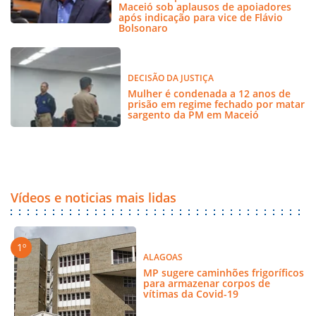
Maceió sob aplausos de apoiadores
após indicação para vice de Flávio
Bolsonaro
DECISÃO DA JUSTIÇA
Mulher é condenada a 12 anos de
prisão em regime fechado por matar
sargento da PM em Maceió
Vídeos e noticias mais lidas
ALAGOAS
MP sugere caminhões frigoríficos
para armazenar corpos de
vítimas da Covid-19