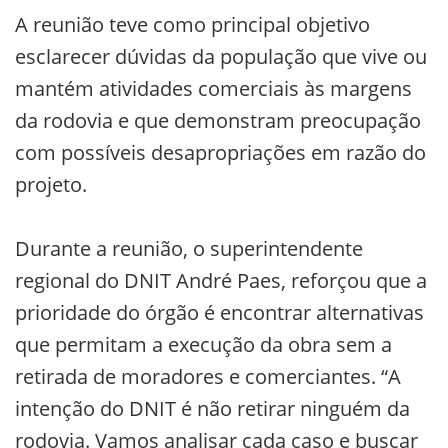
A reunião teve como principal objetivo
esclarecer dúvidas da população que vive ou
mantém atividades comerciais às margens
da rodovia e que demonstram preocupação
com possíveis desapropriações em razão do
projeto.
Durante a reunião, o superintendente
regional do DNIT André Paes, reforçou que a
prioridade do órgão é encontrar alternativas
que permitam a execução da obra sem a
retirada de moradores e comerciantes. “A
intenção do DNIT é não retirar ninguém da
rodovia. Vamos analisar cada caso e buscar