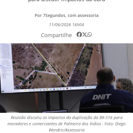
Por 7Segundos, com assessoria
11/06/2026 16h04
Compartilhe
Reunião discutiu os impactos da duplicação da BR-316 para
moradores e comerciantes de Palmeira dos Índios - Foto: Diego
Wendric/Assessoria