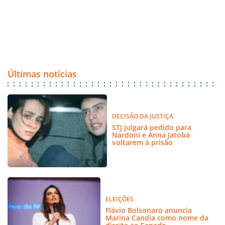
Últimas notícias
DECISÃO DA JUSTIÇA
STJ julgará pedido para
Nardoni e Anna Jatobá
voltarem à prisão
ELEIÇÕES
Flávio Bolsonaro anuncia
Marina Candia como nome da