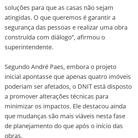
soluções para que as casas não sejam
atingidas. O que queremos é garantir a
segurança das pessoas e realizar uma obra
construída com diálogo”, afirmou o
superintendente.
Segundo André Paes, embora o projeto
inicial apontasse que apenas quatro imóveis
poderiam ser afetados, o DNIT está disposto
a promover alterações técnicas para
minimizar os impactos. Ele destacou ainda
que mudanças são mais viáveis nesta fase
de planejamento do que após o início das
obras.