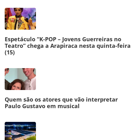
Espetáculo “K-POP – Jovens Guerreiras no
Teatro” chega a Arapiraca nesta quinta-feira
(15)
Quem são os atores que vão interpretar
Paulo Gustavo em musical