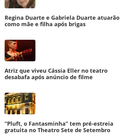
Regina Duarte e Gabriela Duarte atuarão
como mãe e filha após brigas
Atriz que viveu Cássia Eller no teatro
desabafa após anúncio de filme
“Pluft, o Fantasminha” tem pré-estreia
gratuita no Theatro Sete de Setembro