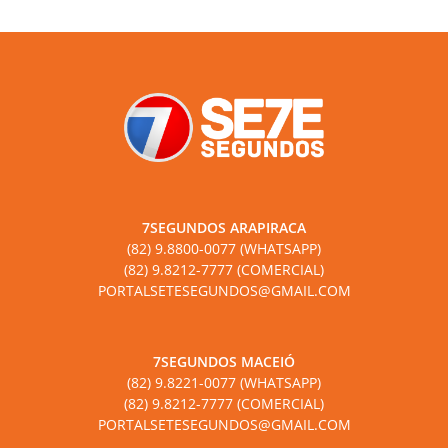
7SEGUNDOS ARAPIRACA
(82) 9.8800-0077 (WHATSAPP)
(82) 9.8212-7777 (COMERCIAL)
PORTALSETESEGUNDOS@GMAIL.COM
7SEGUNDOS MACEIÓ
(82) 9.8221-0077 (WHATSAPP)
(82) 9.8212-7777 (COMERCIAL)
PORTALSETESEGUNDOS@GMAIL.COM