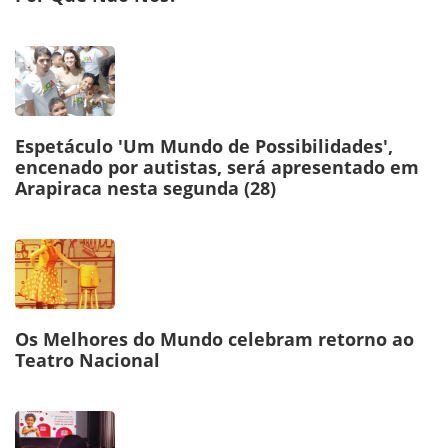
Espetáculo 'Um Mundo de Possibilidades',
encenado por autistas, será apresentado em
Arapiraca nesta segunda (28)
Os Melhores do Mundo celebram retorno ao
Teatro Nacional