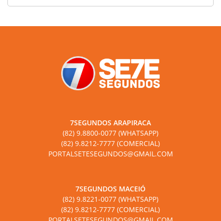
7SEGUNDOS ARAPIRACA
(82) 9.8800-0077 (WHATSAPP)
(82) 9.8212-7777 (COMERCIAL)
PORTALSETESEGUNDOS@GMAIL.COM
7SEGUNDOS MACEIÓ
(82) 9.8221-0077 (WHATSAPP)
(82) 9.8212-7777 (COMERCIAL)
PORTALSETESEGUNDOS@GMAIL.COM