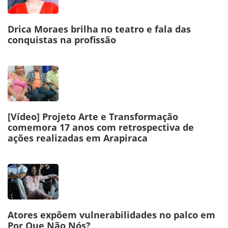
Drica Moraes brilha no teatro e fala das
conquistas na profissão
[Vídeo] Projeto Arte e Transformação
comemora 17 anos com retrospectiva de
ações realizadas em Arapiraca
Atores expõem vulnerabilidades no palco em
Por Que Não Nós?