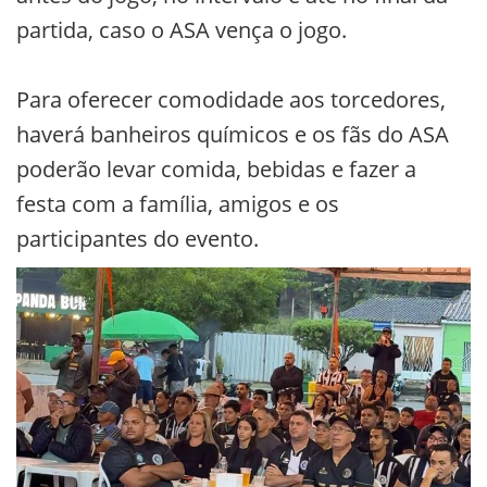
partida, caso o ASA vença o jogo.
Para oferecer comodidade aos torcedores,
haverá banheiros químicos e os fãs do ASA
poderão levar comida, bebidas e fazer a
festa com a família, amigos e os
participantes do evento.