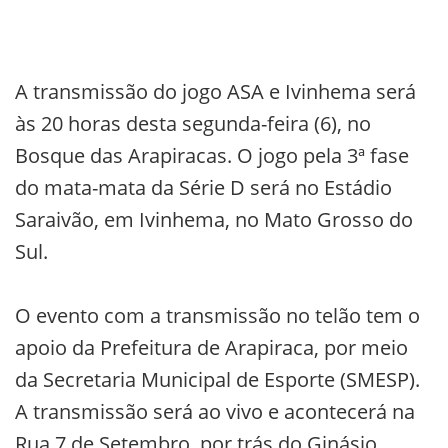
A transmissão do jogo ASA e Ivinhema será
às 20 horas desta segunda-feira (6), no
Bosque das Arapiracas. O jogo pela 3ª fase
do mata-mata da Série D será no Estádio
Saraivão, em Ivinhema, no Mato Grosso do
Sul.
O evento com a transmissão no telão tem o
apoio da Prefeitura de Arapiraca, por meio
da Secretaria Municipal de Esporte (SMESP).
A transmissão será ao vivo e acontecerá na
Rua 7 de Setembro, por trás do Ginásio