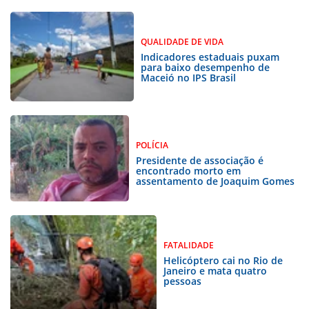
QUALIDADE DE VIDA
Indicadores estaduais puxam
para baixo desempenho de
Maceió no IPS Brasil
POLÍCIA
Presidente de associação é
encontrado morto em
assentamento de Joaquim Gomes
FATALIDADE
Helicóptero cai no Rio de
Janeiro e mata quatro
pessoas