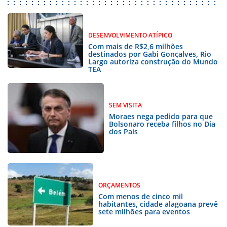
DESENVOLVIMENTO ATÍPICO
Com mais de R$2,6 milhões
destinados por Gabi Gonçalves, Rio
Largo autoriza construção do Mundo
TEA
SEM VISITA
Moraes nega pedido para que
Bolsonaro receba filhos no Dia
dos Pais
ORÇAMENTOS
Com menos de cinco mil
habitantes, cidade alagoana prevê
sete milhões para eventos