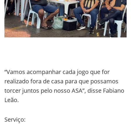
“Vamos acompanhar cada jogo que for
realizado fora de casa para que possamos
torcer juntos pelo nosso ASA”, disse Fabiano
Leão.
Serviço: