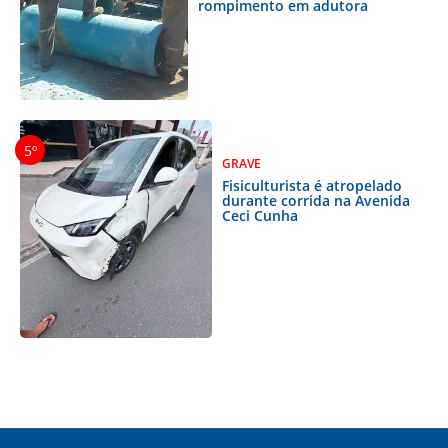
rompimento em adutora
GRAVE
Fisiculturista é atropelado
durante corrida na Avenida
Ceci Cunha