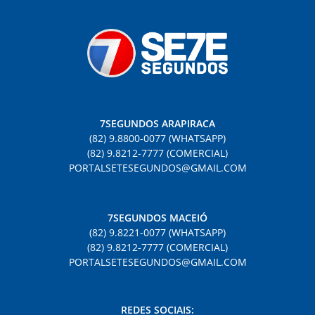
7SEGUNDOS ARAPIRACA
(82) 9.8800-0077 (WHATSAPP)
(82) 9.8212-7777 (COMERCIAL)
PORTALSETESEGUNDOS@GMAIL.COM
7SEGUNDOS MACEIÓ
(82) 9.8221-0077 (WHATSAPP)
(82) 9.8212-7777 (COMERCIAL)
PORTALSETESEGUNDOS@GMAIL.COM
REDES SOCIAIS: