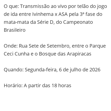
O que: Transmissão ao vivo por telão do jogo
de ida entre Ivinhema x ASA pela 3ª fase do
mata-mata da Série D, do Campeonato
Brasileiro
Onde: Rua Sete de Setembro, entre o Parque
Ceci Cunha e o Bosque das Arapiracas
Quando: Segunda-feira, 6 de julho de 2026
Horário: A partir das 18 horas