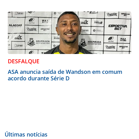
DESFALQUE
ASA anuncia saída de Wandson em comum
acordo durante Série D
Últimas notícias