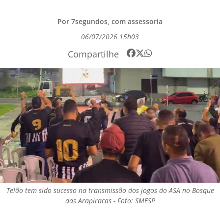
Por 7segundos, com assessoria
06/07/2026 15h03
Compartilhe
Telão tem sido sucesso na transmissão dos jogos do ASA no Bosque
das Arapiracas - Foto: SMESP