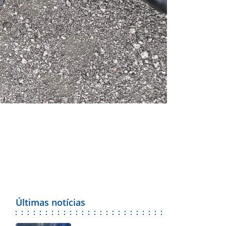
Últimas notícias