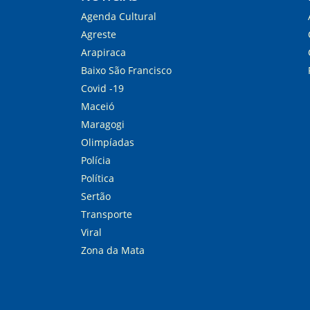
Agenda Cultural
Agreste
Arapiraca
Baixo São Francisco
Covid -19
Maceió
Maragogi
Olimpíadas
Polícia
Política
Sertão
Transporte
Viral
Zona da Mata