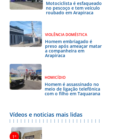
Motociclista é esfaqueado
no pescoço e tem veículo
roubado em Arapiraca
VIOLÊNCIA DOMÉSTICA
Homem embriagado é
preso após ameaçar matar
a companheira em
Arapiraca
HOMICÍDIO
Homem é assassinado no
meio de ligação telefônica
com o filho em Taquarana
Vídeos e noticias mais lidas