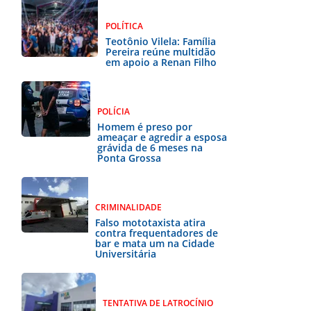
POLÍTICA
Teotônio Vilela: Família
Pereira reúne multidão
em apoio a Renan Filho
POLÍCIA
Homem é preso por
ameaçar e agredir a esposa
grávida de 6 meses na
Ponta Grossa
CRIMINALIDADE
Falso mototaxista atira
contra frequentadores de
bar e mata um na Cidade
Universitária
TENTATIVA DE LATROCÍNIO