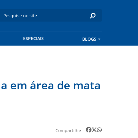
ESPECIAIS
BLOGS
da em área de mata
Compartilhe