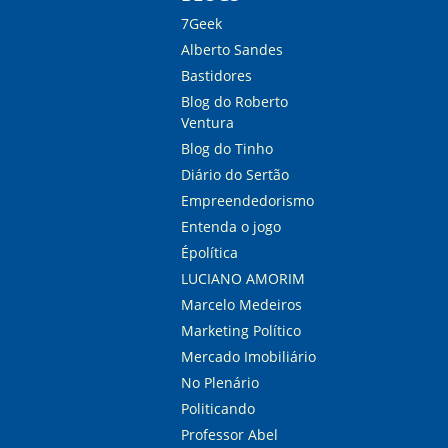
7Geek
Alberto Sandes
Bastidores
Blog do Roberto
Ventura
Blog do Tinho
Diário do Sertão
Empreendedorismo
Entenda o jogo
Épolítica
LUCIANO AMORIM
Marcelo Medeiros
Marketing Político
Mercado Imobiliário
No Plenário
Politicando
Professor Abel