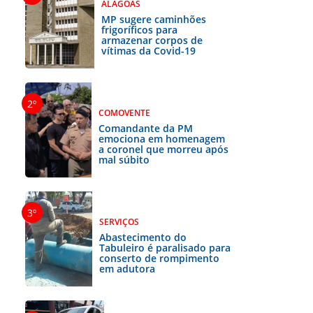
ALAGOAS
MP sugere caminhões
frigoríficos para
armazenar corpos de
vítimas da Covid-19
COMOVENTE
Comandante da PM
emociona em homenagem
a coronel que morreu após
mal súbito
SERVIÇOS
Abastecimento do
Tabuleiro é paralisado para
conserto de rompimento
em adutora