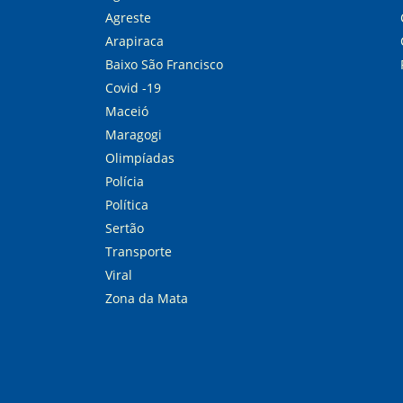
Agreste
Arapiraca
Baixo São Francisco
Covid -19
Maceió
Maragogi
Olimpíadas
Polícia
Política
Sertão
Transporte
Viral
Zona da Mata