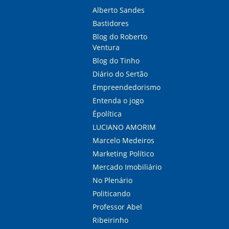
Alberto Sandes
Bastidores
Blog do Roberto
Ventura
Blog do Tinho
Diário do Sertão
Empreendedorismo
Entenda o jogo
Épolítica
LUCIANO AMORIM
Marcelo Medeiros
Marketing Político
Mercado Imobiliário
No Plenário
Politicando
Professor Abel
Ribeirinho