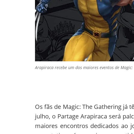
Arapiraca recebe um dos maiores eventos de Magic: 
Os fãs de Magic: The Gathering já
julho, o Partage Arapiraca será pa
maiores encontros dedicados ao jo