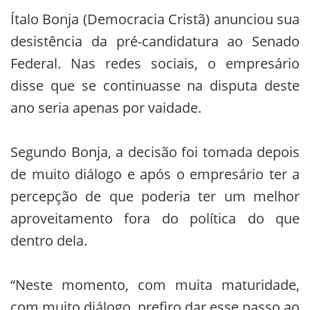
Ítalo Bonja (Democracia Cristã) anunciou sua
desistência da pré-candidatura ao Senado
Federal. Nas redes sociais, o empresário
disse que se continuasse na disputa deste
ano seria apenas por vaidade.
Segundo Bonja, a decisão foi tomada depois
de muito diálogo e após o empresário ter a
percepção de que poderia ter um melhor
aproveitamento fora do política do que
dentro dela.
“Neste momento, com muita maturidade,
com muito diálogo, prefiro dar esse passo ao