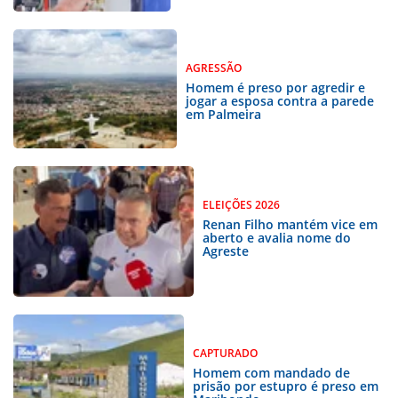
AGRESSÃO
Homem é preso por agredir e
jogar a esposa contra a parede
em Palmeira
ELEIÇÕES 2026
Renan Filho mantém vice em
aberto e avalia nome do
Agreste
CAPTURADO
Homem com mandado de
prisão por estupro é preso em