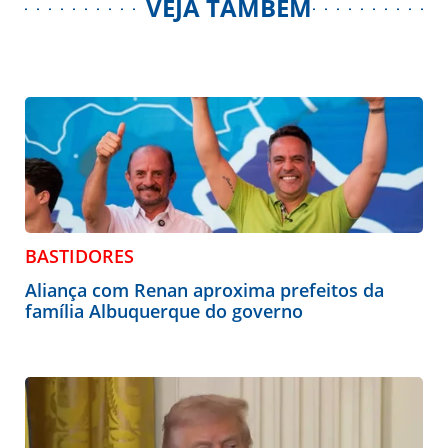
VEJA TAMBÉM
BASTIDORES
Aliança com Renan aproxima prefeitos da
família Albuquerque do governo