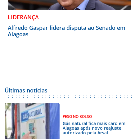
LIDERANÇA
Alfredo Gaspar lidera disputa ao Senado em
Alagoas
Últimas notícias
PESO NO BOLSO
Gás natural fica mais caro em
Alagoas após novo reajuste
autorizado pela Arsal