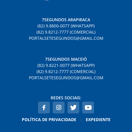
7SEGUNDOS ARAPIRACA
(82) 9.8800-0077 (WHATSAPP)
(82) 9.8212-7777 (COMERCIAL)
PORTALSETESEGUNDOS@GMAIL.COM
7SEGUNDOS MACEIÓ
(82) 9.8221-0077 (WHATSAPP)
(82) 9.8212-7777 (COMERCIAL)
PORTALSETESEGUNDOS@GMAIL.COM
REDES SOCIAIS:
POLÍTICA DE PRIVACIDADE
|
EXPEDIENTE