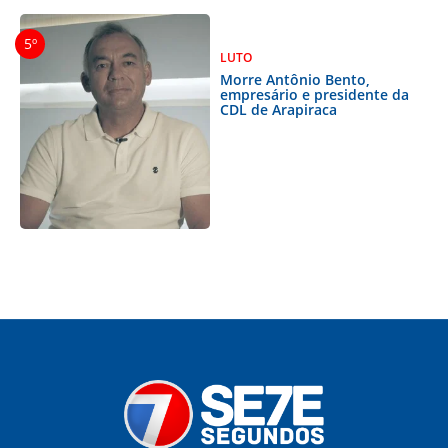
LUTO
Morre Antônio Bento,
empresário e presidente da
CDL de Arapiraca