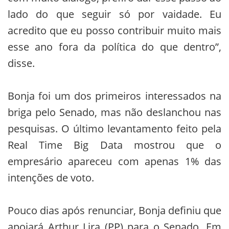
lado do que seguir só por vaidade. Eu
acredito que eu posso contribuir muito mais
esse ano fora da política do que dentro”,
disse.
Bonja foi um dos primeiros interessados na
briga pelo Senado, mas não deslanchou nas
pesquisas. O último levantamento feito pela
Real Time Big Data mostrou que o
empresário apareceu com apenas 1% das
intenções de voto.
Pouco dias após renunciar, Bonja definiu que
apoiará Arthur Lira (PP) para o Senado. Em