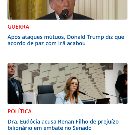
GUERRA
Após ataques mútuos, Donald Trump diz que
acordo de paz com Irã acabou
POLÍTICA
Dra. Eudócia acusa Renan Filho de prejuízo
bilionário em embate no Senado