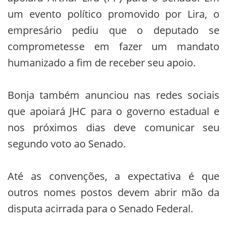
um evento político promovido por Lira, o
empresário pediu que o deputado se
comprometesse em fazer um mandato
humanizado a fim de receber seu apoio.
Bonja também anunciou nas redes sociais
que apoiará JHC para o governo estadual e
nos próximos dias deve comunicar seu
segundo voto ao Senado.
Até as convenções, a expectativa é que
outros nomes postos devem abrir mão da
disputa acirrada para o Senado Federal.