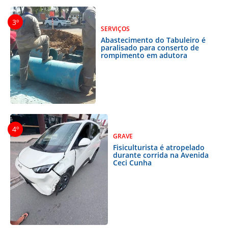
SERVIÇOS
Abastecimento do Tabuleiro é
paralisado para conserto de
rompimento em adutora
GRAVE
Fisiculturista é atropelado
durante corrida na Avenida
Ceci Cunha