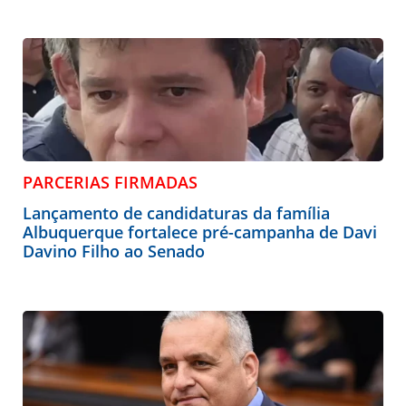
PARCERIAS FIRMADAS
Lançamento de candidaturas da família
Albuquerque fortalece pré-campanha de Davi
Davino Filho ao Senado