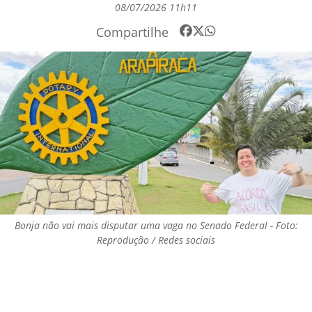
08/07/2026 11h11
Compartilhe
Bonja não vai mais disputar uma vaga no Senado Federal - Foto:
Reprodução / Redes sociais