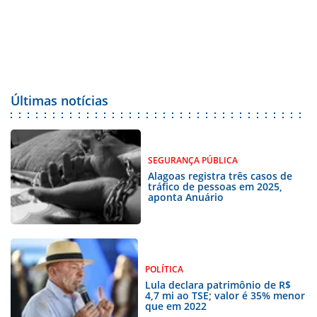
Últimas notícias
SEGURANÇA PÚBLICA
Alagoas registra três casos de
tráfico de pessoas em 2025,
aponta Anuário
POLÍTICA
Lula declara patrimônio de R$
4,7 mi ao TSE; valor é 35% menor
que em 2022