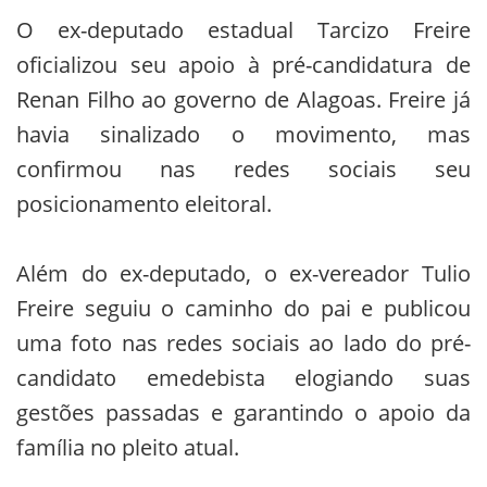
O ex-deputado estadual Tarcizo Freire
oficializou seu apoio à pré-candidatura de
Renan Filho ao governo de Alagoas. Freire já
havia sinalizado o movimento, mas
confirmou nas redes sociais seu
posicionamento eleitoral.
Além do ex-deputado, o ex-vereador Tulio
Freire seguiu o caminho do pai e publicou
uma foto nas redes sociais ao lado do pré-
candidato emedebista elogiando suas
gestões passadas e garantindo o apoio da
família no pleito atual.