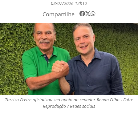
08/07/2026 12h12
Compartilhe
Tarcizo Freire oficializou seu apoio ao senador Renan Filho - Foto:
Reprodução / Redes sociais