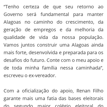
“Tenho certeza de que seu retorno ao
Governo será fundamental para manter
Alagoas no caminho do crescimento, da
geração de empregos e da melhoria da
qualidade de vida da nossa população.
Vamos juntos construir uma Alagoas ainda
mais forte, desenvolvida e preparada para os
desafios do futuro. Conte com o meu apoio e
de toda minha família nessa caminhada”,
escreveu o ex-vereador.
Com a oficialização do apoio, Renan Filho
garante mais uma fatia das bases eleitorais
do segundo maior colégio eleitoral do