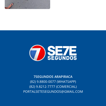
7SEGUNDOS ARAPIRACA
(82) 9.8800-0077 (WHATSAPP)
(82) 9.8212-7777 (COMERCIAL)
PORTALSETESEGUNDOS@GMAIL.COM