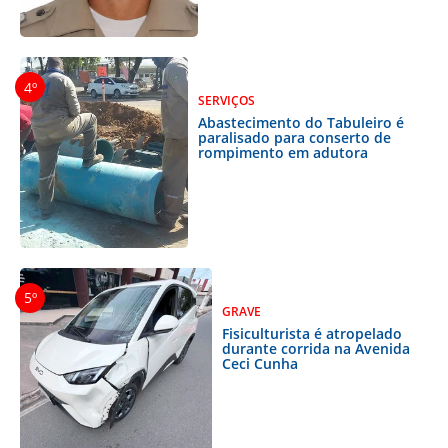
SERVIÇOS
Abastecimento do Tabuleiro é
paralisado para conserto de
rompimento em adutora
GRAVE
Fisiculturista é atropelado
durante corrida na Avenida
Ceci Cunha