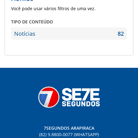
Você pode usar vários filtros de uma vez.
TIPO DE CONTEÚDO
Notícias
82
7SEGUNDOS ARAPIRACA
(82) 9.8800-0077 (WHATSAPP)