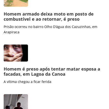
Homem armado deixa moto em posto de
combustível e ao retornar, é preso
Prisão ocorreu no bairro Olho D’água dos Cazuzinhas, em
Arapiraca
Homem é preso após tentar matar esposa a
facadas, em Lagoa da Canoa
A vítima chegou a ficar ferida