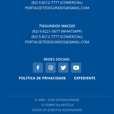
(82) 9.8212-7777 (COMERCIAL)
PORTALSETESEGUNDOS@GMAIL.COM
7SEGUNDOS MACEIÓ
(82) 9.8221-0077 (WHATSAPP)
(82) 9.8212-7777 (COMERCIAL)
PORTALSETESEGUNDOS@GMAIL.COM
REDES SOCIAIS:
POLÍTICA DE PRIVACIDADE
|
EXPEDIENTE
© 2000 - 2026 SETESEGUNDOS
- O TEMPO DA NOTÍCIA.
TODOS OS DIREITOS RESERVADOS.