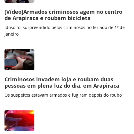
[Vídeo]Armados criminosos agem no centro
de Arapiraca e roubam bicicleta
Idoso foi surpreendido pelos criminosos no feriado de 1º de
janeiro
Criminosos invadem loja e roubam duas
pessoas em plena luz do dia, em Arapiraca
Os suspeitos estavam armados e fugiram depois do roubo