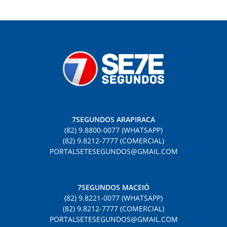
7SEGUNDOS ARAPIRACA
(82) 9.8800-0077 (WHATSAPP)
(82) 9.8212-7777 (COMERCIAL)
PORTALSETESEGUNDOS@GMAIL.COM
7SEGUNDOS MACEIÓ
(82) 9.8221-0077 (WHATSAPP)
(82) 9.8212-7777 (COMERCIAL)
PORTALSETESEGUNDOS@GMAIL.COM