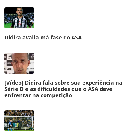
Didira avalia má fase do ASA
[Vídeo] Didira fala sobre sua experiência na
Série D e as dificuldades que o ASA deve
enfrentar na competição