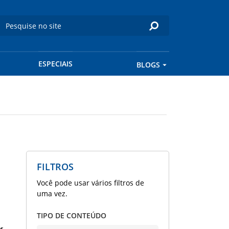
ESPECIAIS
BLOGS
FILTROS
Você pode usar vários filtros de
uma vez.
TIPO DE CONTEÚDO