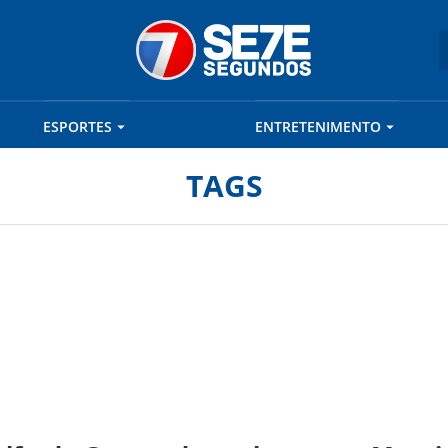
ESPORTES
ENTRETENIMENTO
TAGS