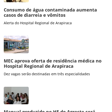
Consumo de água contaminada aumenta
casos de diarreia e vômitos
Alerta do Hospital Regional de Arapiraca
MEC aprova oferta de residência médica no
Hospital Regional de Arapiraca
Dez vagas serão destinadas em três especialidades
Manual produzido no HE do Agreste será