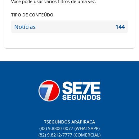
Você pode usar vários filtros de uma vez.
TIPO DE CONTEÚDO
Notícias
144
7SEGUNDOS ARAPIRACA
(82) 9.8800-0077 (WHATSAPP)
(82) 9.8212-7777 (COMERCIAL)