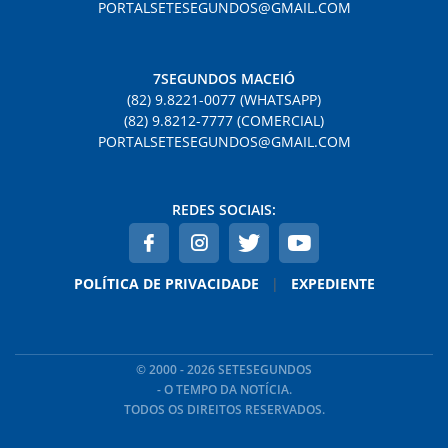
PORTALSETESEGUNDOS@GMAIL.COM
7SEGUNDOS MACEIÓ
(82) 9.8221-0077 (WHATSAPP)
(82) 9.8212-7777 (COMERCIAL)
PORTALSETESEGUNDOS@GMAIL.COM
REDES SOCIAIS:
POLÍTICA DE PRIVACIDADE
|
EXPEDIENTE
© 2000 - 2026 SETESEGUNDOS
- O TEMPO DA NOTÍCIA.
TODOS OS DIREITOS RESERVADOS.