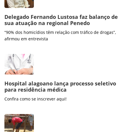
Delegado Fernando Lustosa faz balanço de
sua atuação na regional Penedo
“90% dos homicídios têm relação com tráfico de drogas”,
afirmou em entrevista
Hospital alagoano lança processo seletivo
para residência médica
Confira como se inscrever aqui!