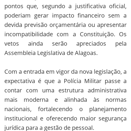
pontos que, segundo a justificativa oficial,
poderiam gerar impacto financeiro sem a
devida previsão orçamentária ou apresentar
incompatibilidade com a Constituição. Os
vetos ainda serão apreciados pela
Assembleia Legislativa de Alagoas.
Com a entrada em vigor da nova legislação, a
expectativa é que a Polícia Militar passe a
contar com uma estrutura administrativa
mais moderna e alinhada às normas
nacionais, fortalecendo o planejamento
institucional e oferecendo maior segurança
jurídica para a gestão de pessoal.