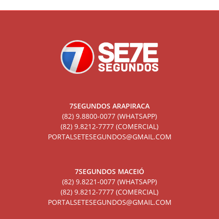
7SEGUNDOS ARAPIRACA
(82) 9.8800-0077 (WHATSAPP)
(82) 9.8212-7777 (COMERCIAL)
PORTALSETESEGUNDOS@GMAIL.COM
7SEGUNDOS MACEIÓ
(82) 9.8221-0077 (WHATSAPP)
(82) 9.8212-7777 (COMERCIAL)
PORTALSETESEGUNDOS@GMAIL.COM