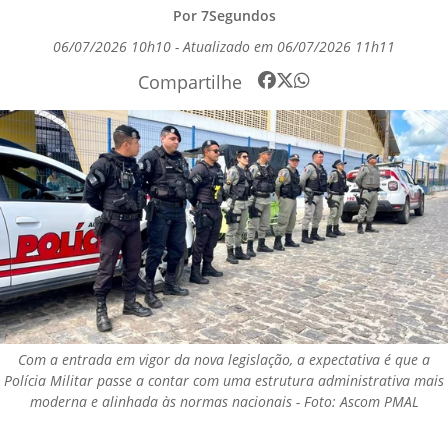
Por 7Segundos
06/07/2026 10h10 - Atualizado em 06/07/2026 11h11
Compartilhe
Com a entrada em vigor da nova legislação, a expectativa é que a
Polícia Militar passe a contar com uma estrutura administrativa mais
moderna e alinhada às normas nacionais - Foto: Ascom PMAL