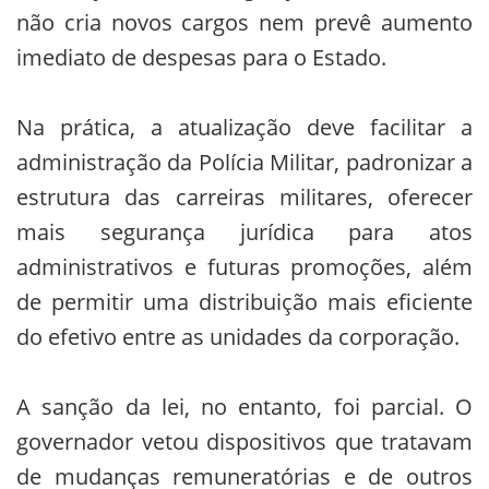
não cria novos cargos nem prevê aumento
imediato de despesas para o Estado.
Na prática, a atualização deve facilitar a
administração da Polícia Militar, padronizar a
estrutura das carreiras militares, oferecer
mais segurança jurídica para atos
administrativos e futuras promoções, além
de permitir uma distribuição mais eficiente
do efetivo entre as unidades da corporação.
A sanção da lei, no entanto, foi parcial. O
governador vetou dispositivos que tratavam
de mudanças remuneratórias e de outros