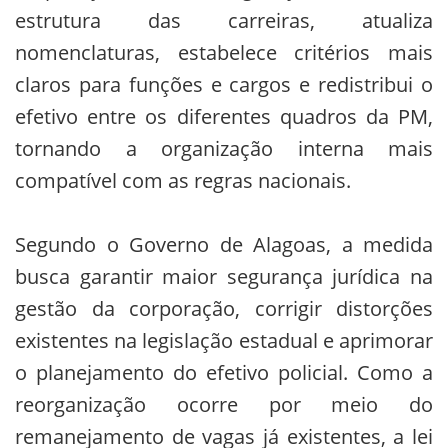
estrutura das carreiras, atualiza
nomenclaturas, estabelece critérios mais
claros para funções e cargos e redistribui o
efetivo entre os diferentes quadros da PM,
tornando a organização interna mais
compatível com as regras nacionais.
Segundo o Governo de Alagoas, a medida
busca garantir maior segurança jurídica na
gestão da corporação, corrigir distorções
existentes na legislação estadual e aprimorar
o planejamento do efetivo policial. Como a
reorganização ocorre por meio do
remanejamento de vagas já existentes, a lei