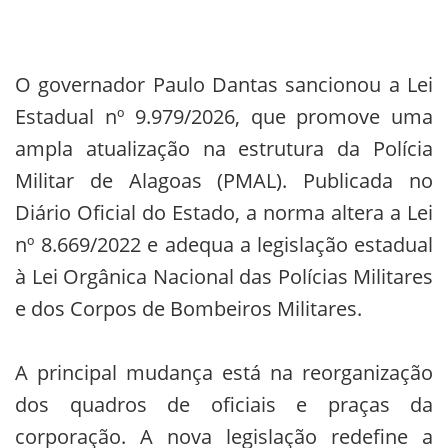
O governador Paulo Dantas sancionou a Lei
Estadual nº 9.979/2026, que promove uma
ampla atualização na estrutura da Polícia
Militar de Alagoas (PMAL). Publicada no
Diário Oficial do Estado, a norma altera a Lei
nº 8.669/2022 e adequa a legislação estadual
à Lei Orgânica Nacional das Polícias Militares
e dos Corpos de Bombeiros Militares.
A principal mudança está na reorganização
dos quadros de oficiais e praças da
corporação. A nova legislação redefine a