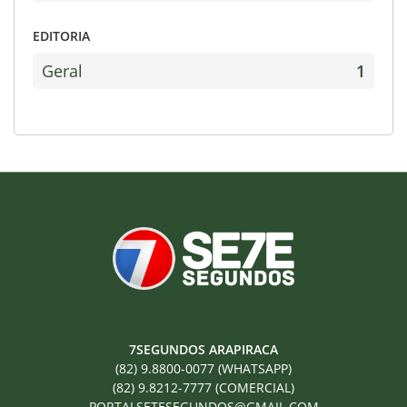
EDITORIA
Geral
1
7SEGUNDOS ARAPIRACA
(82) 9.8800-0077 (WHATSAPP)
(82) 9.8212-7777 (COMERCIAL)
PORTALSETESEGUNDOS@GMAIL.COM