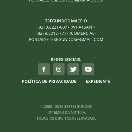
7SEGUNDOS MACEIÓ
(82) 9.8221-0077 (WHATSAPP)
(82) 9.8212-7777 (COMERCIAL)
PORTALSETESEGUNDOS@GMAIL.COM
REDES SOCIAIS:
POLÍTICA DE PRIVACIDADE
|
EXPEDIENTE
© 2000 - 2026 SETESEGUNDOS
- O TEMPO DA NOTÍCIA.
TODOS OS DIREITOS RESERVADOS.