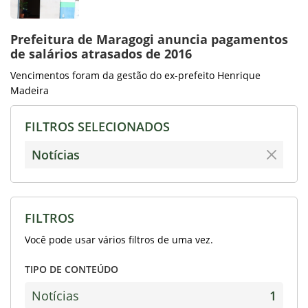
Prefeitura de Maragogi anuncia pagamentos
de salários atrasados de 2016
Vencimentos foram da gestão do ex-prefeito Henrique
Madeira
FILTROS SELECIONADOS
Notícias
FILTROS
Você pode usar vários filtros de uma vez.
TIPO DE CONTEÚDO
Notícias
1